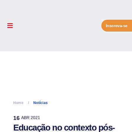
Inscreva-se
Home
Notícias
16
ABR 2021
Educação no contexto pós-