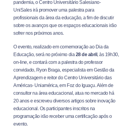
pandemia, o Centro Universitário Salesiano-
UniSales irá promover uma palestra para
profissionais da área da educação, a fim de discutir
sobre os avanços que os espaços educacionais irão
sofrer nos próximos anos.
O evento, realizado em comemoração ao Dia da
Educação, será no próximo dia
28 de abril
, às 19h30,
on-line, e contará com a palestra do professor
convidado, Ryon Braga, especialista em Gestão da
Aprendizagem e reitor do Centro Universitário das
Américas- Uniamérica, em Foz do Iguaçu. Além de
consultor na área educacional, atua no mercado há
20 anos e escreveu diversos artigos sobre inovação
educacional. Os participantes inscritos na
programação irão receber uma certificação após o
evento.