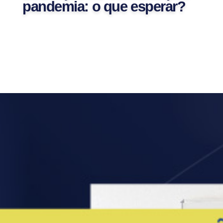
pandemia: o que esperar?