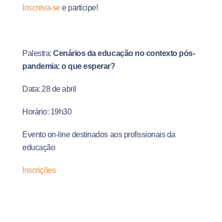
Inscreva-se
e participe!
Palestra:
Cenários da educação no contexto pós-
pandemia: o que esperar?
Data: 28 de abril
Horário: 19h30
Evento on-line destinados aos profissionais da
educação
Inscrições