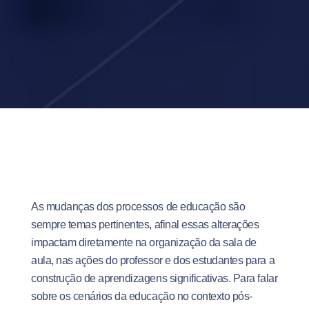
As mudanças dos processos de educação são
sempre temas pertinentes, afinal essas alterações
impactam diretamente na organização da sala de
aula, nas ações do professor e dos estudantes para a
construção de aprendizagens significativas. Para falar
sobre os cenários da educação no contexto pós-