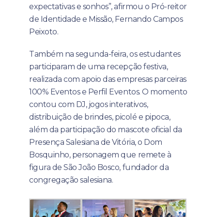
expectativas e sonhos”, afirmou o Pró-reitor
de Identidade e Missão, Fernando Campos
Peixoto.
Também na segunda-feira, os estudantes
participaram de uma recepção festiva,
realizada com apoio das empresas parceiras
100% Eventos e Perfil Eventos. O momento
contou com DJ, jogos interativos,
distribuição de brindes, picolé e pipoca,
além da participação do mascote oficial da
Presença Salesiana de Vitória, o Dom
Bosquinho, personagem que remete à
figura de São João Bosco, fundador da
congregação salesiana.