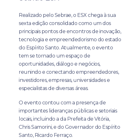
Realizado pelo Sebrae, o ESX chega à sua
sexta edição consolidado como um dos
principais pontos de encontros de inovação,
tecnologia e empreendedorismo do estado
do Espírito Santo. Atualmente, o evento
tem se tornado um espaço de
oportunidades, diálogo e negócios,
reunindo e conectando empreendedores,
investidores, empresas, universidades e
especialistas de diversas áreas.
O evento contou com a presença de
importantes lideranças públicas e setoriais
locais, incluindo a da Prefeita de Vitória,
Chris Samorini, e do Governador do Espírito
Santo, Ricardo Ferraço.