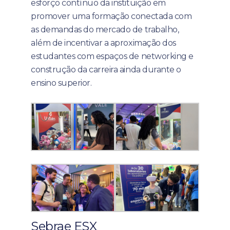
esforço contínuo da instituição em
promover uma formação conectada com
as demandas do mercado de trabalho,
além de incentivar a aproximação dos
estudantes com espaços de networking e
construção da carreira ainda durante o
ensino superior.
Sebrae ESX