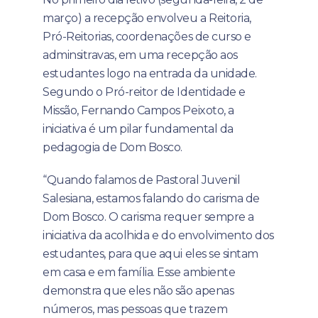
março) a recepção envolveu a Reitoria,
Pró-Reitorias, coordenações de curso e
adminsitravas, em uma recepção aos
estudantes logo na entrada da unidade.
Segundo o Pró-reitor de Identidade e
Missão, Fernando Campos Peixoto, a
iniciativa é um pilar fundamental da
pedagogia de Dom Bosco.
“Quando falamos de Pastoral Juvenil
Salesiana, estamos falando do carisma de
Dom Bosco. O carisma requer sempre a
iniciativa da acolhida e do envolvimento dos
estudantes, para que aqui eles se sintam
em casa e em família. Esse ambiente
demonstra que eles não são apenas
números, mas pessoas que trazem