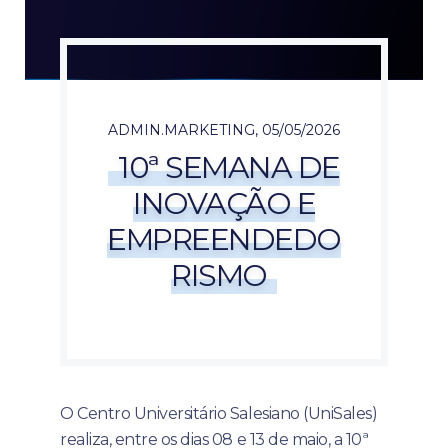
ADMIN.MARKETING
,
05/05/2026
10ª SEMANA DE
INOVAÇÃO E
EMPREENDEDO
RISMO
O Centro Universitário Salesiano (UniSales)
realiza, entre os dias 08 e 13 de maio, a 10ª