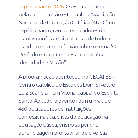
Espírito Santo 2026
. O evento, realizado
pela coordenação estadual da Associação
Nacional de Educação Católica (ANEC) no
Espírito Santo, reuniu educadores de
escolas confessionais católicas de todo o
estado para uma reflexão sobre o tema “O
Perfil do educador da Escola Católica:
Identidade e Missão”.
A programação aconteceu no CECATES –
Centro Católico de Estudos Dom Silvestre
Luiz Scandian, em Vitória, capital do Espírito
Santo. Ao todo, o evento reuniu mais de
450 educadores de instituições
confessionais católicas de educação na
educação básica, ensino superior e
aprendizagem profissional, de diversas