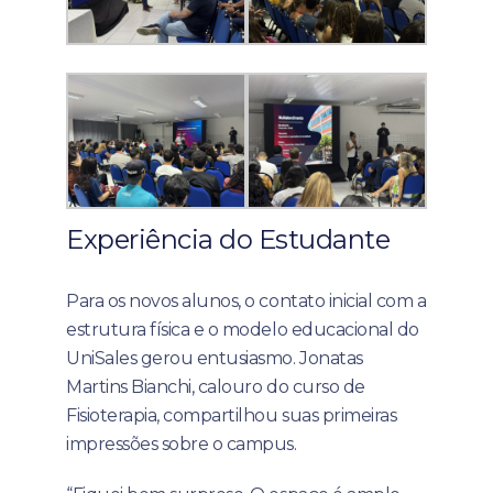
Experiência do Estudante
Para os novos alunos, o contato inicial com a
estrutura física e o modelo educacional do
UniSales gerou entusiasmo. Jonatas
Martins Bianchi, calouro do curso de
Fisioterapia, compartilhou suas primeiras
impressões sobre o campus.