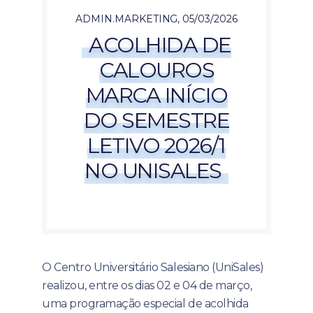
ADMIN.MARKETING
,
05/03/2026
ACOLHIDA DE
CALOUROS
MARCA INÍCIO
DO SEMESTRE
LETIVO 2026/1
NO UNISALES
O Centro Universitário Salesiano (UniSales)
realizou, entre os dias 02 e 04 de março,
uma programação especial de acolhida