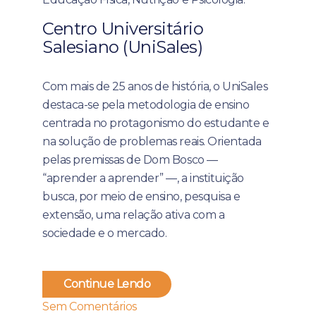
Centro Universitário
Salesiano (UniSales)
Com mais de 25 anos de história, o UniSales
destaca-se pela metodologia de ensino
centrada no protagonismo do estudante e
na solução de problemas reais. Orientada
pelas premissas de Dom Bosco —
“aprender a aprender” —, a instituição
busca, por meio de ensino, pesquisa e
extensão, uma relação ativa com a
sociedade e o mercado.
Continue Lendo
Sem Comentários