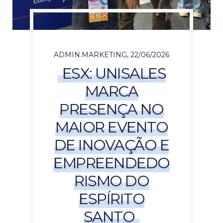
ADMIN.MARKETING
,
22/06/2026
ESX: UNISALES
MARCA
PRESENÇA NO
MAIOR EVENTO
DE INOVAÇÃO E
EMPREENDEDO
RISMO DO
ESPÍRITO
SANTO