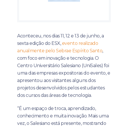
Aconteceu, nos dias 11, 12 e 13 de junho, a
sexta edição do ESX,
evento realizado
anualmente pelo Sebrae Espírito Santo
,
com foco em inovação e tecnologia. O
Centro Universitário Salesiano (UniSales) foi
uma das empresas expositoras do evento, e
apresentou aos visitantes alguns dos
projetos desenvolvidos pelos estudantes
dos cursos das áreas de tecnologia.
“É um espaço de troca, aprendizado,
conhecimento e muita inovação. Mais uma
vez, o Salesiano está presente, mostrando