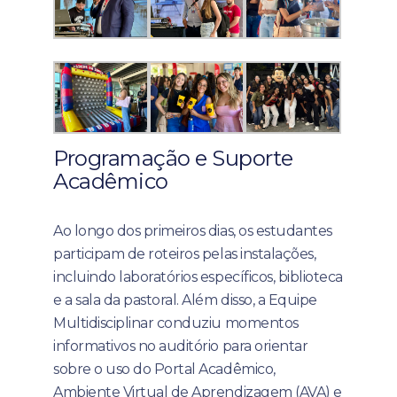
Programação e Suporte
Acadêmico
Ao longo dos primeiros dias, os estudantes
participam de roteiros pelas instalações,
incluindo laboratórios específicos, biblioteca
e a sala da pastoral. Além disso, a Equipe
Multidisciplinar conduziu momentos
informativos no auditório para orientar
sobre o uso do Portal Acadêmico,
Ambiente Virtual de Aprendizagem (AVA) e