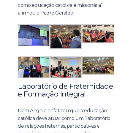
como educação católica e missionária”,
afirmou o Padre Geraldo.
Laboratório de Fraternidade
e Formação Integral
Dom Ângelo enfatizou que a educação
católica deve atuar como um “laboratório
de relações fraternas, participativas e