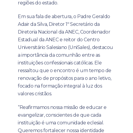
regiões do estado.
Em sua fala de abertura, o Padre Geraldo
Adair da Silva, Diretor 1º Secretário da
Diretoria Nacional da ANEC, Coordenador
Estadual da ANEC e reitor do Centro
Universitário Salesiano (UniSales), destacou
a importância da comunhão entre as
instituições confessionais católicas. Ele
ressaltou que o encontro é um tempo de
renovação de propósitos para o ano letivo,
focado na formação integral à luz dos
valores cristãos.
“Reafirmamos nossa missão de educar e
evangelizar, conscientes de que cada
instituição é uma comunidade eclesial.
Queremos fortalecer nossa identidade