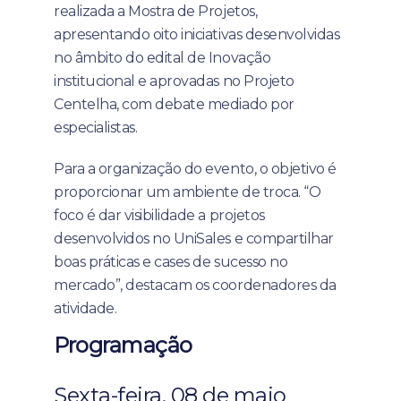
realizada a Mostra de Projetos,
apresentando oito iniciativas desenvolvidas
no âmbito do edital de Inovação
institucional e aprovadas no Projeto
Centelha, com debate mediado por
especialistas.
Para a organização do evento, o objetivo é
proporcionar um ambiente de troca. “O
foco é dar visibilidade a projetos
desenvolvidos no UniSales e compartilhar
boas práticas e cases de sucesso no
mercado”, destacam os coordenadores da
atividade.
Programação
Sexta-feira, 08 de maio