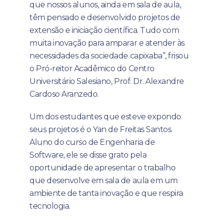
que nossos alunos, ainda em sala de aula,
têm pensado e desenvolvido projetos de
extensão e iniciação científica. Tudo com
muita inovação para amparar e atender às
necessidades da sociedade capixaba”, frisou
o Pró-reitor Acadêmico do Centro
Universitário Salesiano, Prof. Dr. Alexandre
Cardoso Aranzedo.
Um dos estudantes que esteve expondo
seus projetos é o Yan de Freitas Santos.
Aluno do curso de Engenharia de
Software, ele se disse grato pela
oportunidade de apresentar o trabalho
que desenvolve em sala de aula em um
ambiente de tanta inovação e que respira
tecnologia.