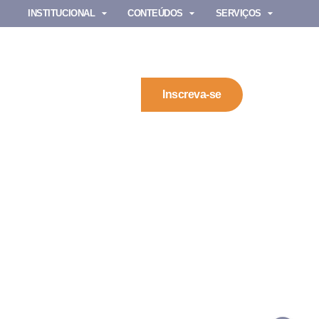
INSTITUCIONAL
CONTEÚDOS
SERVIÇOS
Inscreva-se