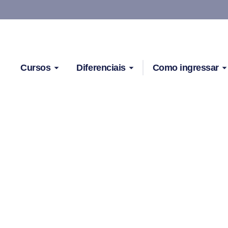
Cursos
Diferenciais
Como ingressar