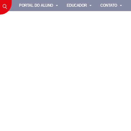
PORTAL DO ALUNO
EDUCADOR
CONTATO