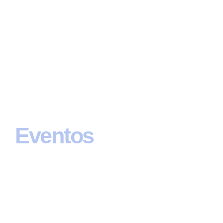
Eventos