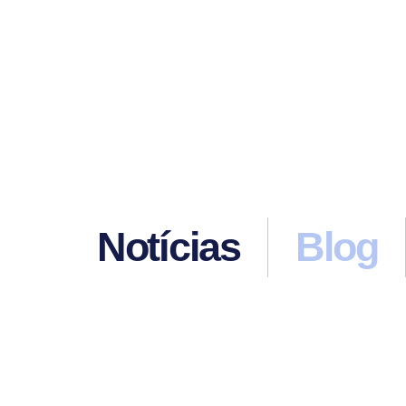
Notícias
Blog