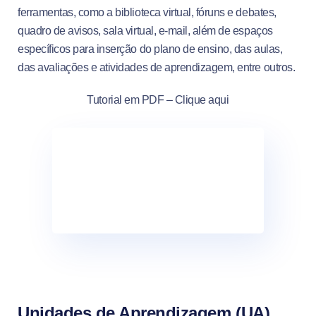
ferramentas, como a biblioteca virtual, fóruns e debates,
quadro de avisos, sala virtual, e-mail, além de espaços
específicos para inserção do plano de ensino, das aulas,
das avaliações e atividades de aprendizagem, entre outros.
Tutorial em PDF – Clique aqui
Unidades de Aprendizagem (UA)