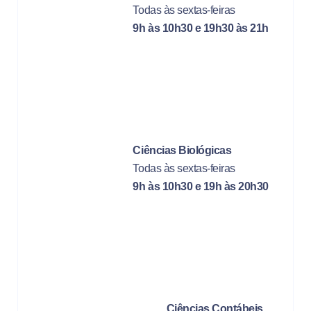
Todas às sextas-feiras
9h às 10h30 e 19h30 às 21h
Ciências Biológicas
Todas às sextas-feiras
9h às 10h30 e 19h às 20h30
Ciências Contábeis