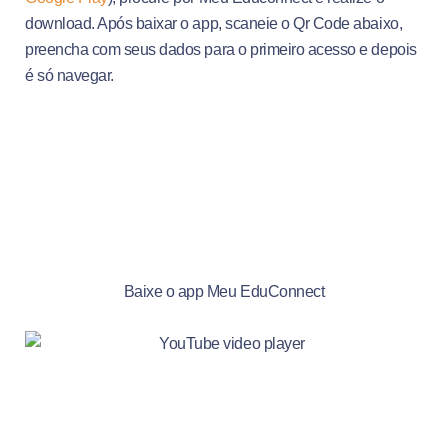
download. Após baixar o app, scaneie o Qr Code abaixo,
preencha com seus dados para o primeiro acesso e depois
é só navegar.
Baixe o app Meu EduConnect