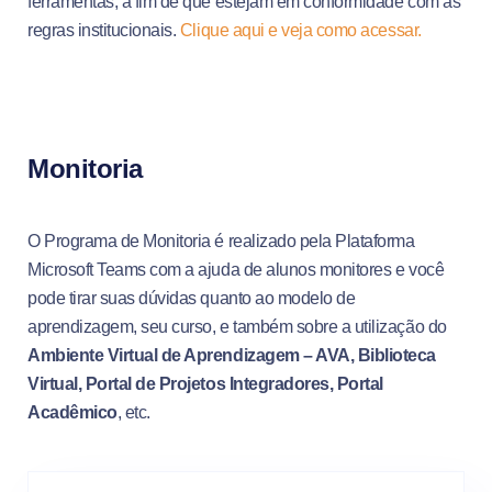
ferramentas, a fim de que estejam em conformidade com as
regras institucionais.
Clique aqui e veja como acessar.
Monitoria
O Programa de Monitoria é realizado pela Plataforma
Microsoft Teams com a ajuda de alunos monitores e você
pode tirar suas dúvidas quanto ao modelo de
aprendizagem, seu curso, e também sobre a utilização do
Ambiente Virtual de Aprendizagem – AVA, Biblioteca
Virtual, Portal de Projetos Integradores, Portal
Acadêmico
, etc.