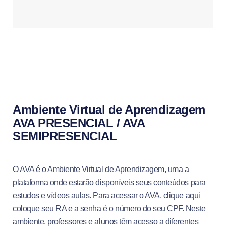
Ambiente Virtual de Aprendizagem
AVA PRESENCIAL / AVA
SEMIPRESENCIAL
O AVA é o Ambiente Virtual de Aprendizagem, uma a
plataforma onde estarão disponíveis seus conteúdos para
estudos e vídeos aulas. Para acessar o AVA, clique aqui
coloque seu RA e a senha é o número do seu CPF. Neste
ambiente, professores e alunos têm acesso a diferentes