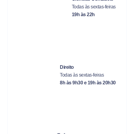
Todas às sextas-feiras
19h às 22h
Direito
Todas às sextas-feiras
8h às 9h30 e 19h às 20h30