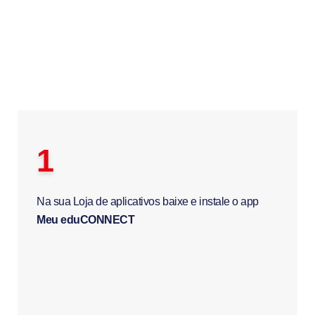
1
Na sua Loja de aplicativos baixe e instale o app
Meu eduCONNECT