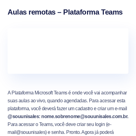
Aulas remotas – Plataforma Teams
A Plataforma Microsoft Teams é onde você vai acompanhar
suas aulas ao vivo, quando agendadas. Para acessar esta
plataforma, você deverá fazer um cadastro e criar um e-mail
@souunisales: nome.sobrenome@souunisales.com.br.
Para acessar o Teams, você deve criar seu login (e-
mail@souunisales) e senha. Pronto. Agora já poderá