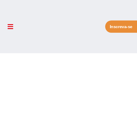
Inscreva-se