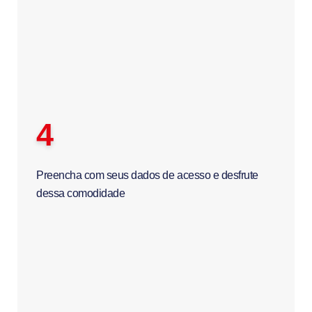
4
Preencha com seus dados de acesso e desfrute
dessa comodidade