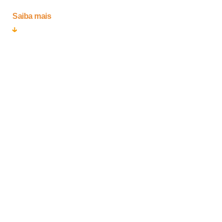
Saiba mais