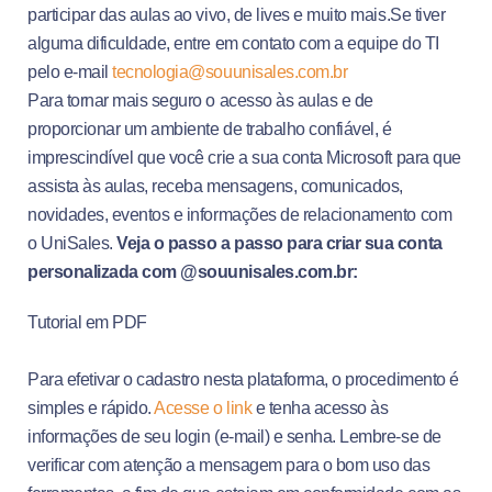
participar das aulas ao vivo, de lives e muito mais.Se tiver
alguma dificuldade, entre em contato com a equipe do TI
pelo e-mail
tecnologia@souunisales.com.br
Para tornar mais seguro o acesso às aulas e de
proporcionar um ambiente de trabalho confiável, é
imprescindível que você crie a sua conta Microsoft para que
assista às aulas, receba mensagens, comunicados,
novidades, eventos e informações de relacionamento com
o UniSales.
Veja o passo a passo para criar sua conta
personalizada com @souunisales.com.br:
Tutorial em PDF
Para efetivar o cadastro nesta plataforma, o procedimento é
simples e rápido.
Acesse o link
e tenha acesso às
informações de seu login (e-mail) e senha. Lembre-se de
verificar com atenção a mensagem para o bom uso das