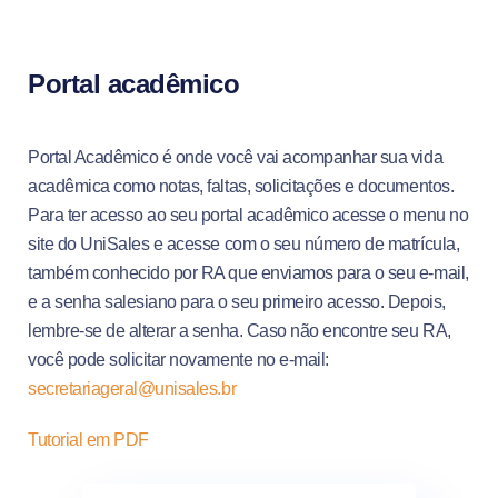
Portal acadêmico
Portal Acadêmico é onde você vai acompanhar sua vida
acadêmica como notas, faltas, solicitações e documentos.
Para ter acesso ao seu portal acadêmico acesse o menu no
site do UniSales e acesse com o seu número de matrícula,
também conhecido por RA que enviamos para o seu e-mail,
e a senha salesiano para o seu primeiro acesso. Depois,
lembre-se de alterar a senha. Caso não encontre seu RA,
você pode solicitar novamente no e-mail:
secretariageral@unisales.br
Tutorial em PDF