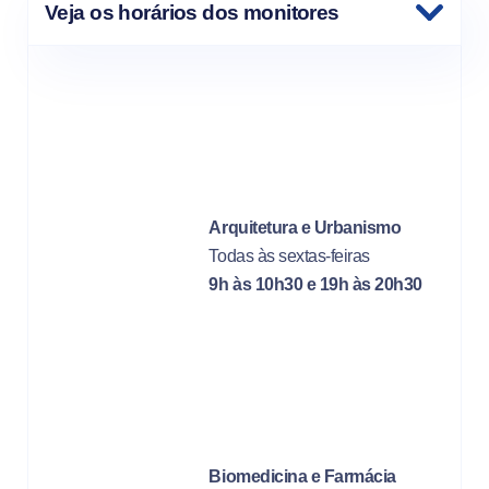
Veja os horários dos monitores
Arquitetura e Urbanismo
Todas às sextas-feiras
9h às 10h30 e 19h às 20h30
Biomedicina e Farmácia