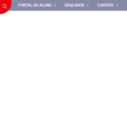
PORTAL DO ALUNO
EDUCADOR
CONTATO