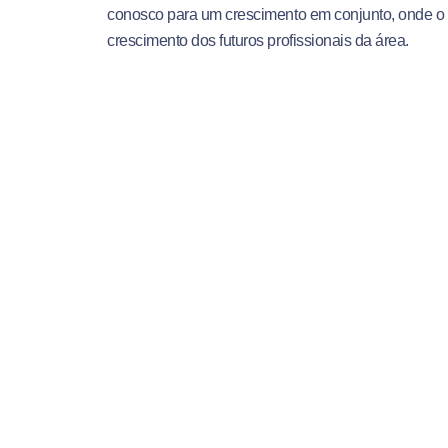
conosco para um crescimento em conjunto, onde o
crescimento dos futuros profissionais da área.