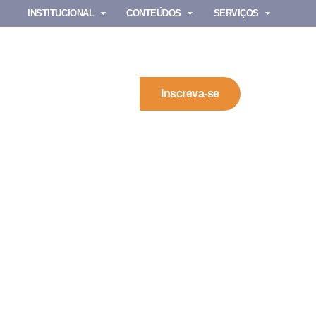
INSTITUCIONAL
CONTEÚDOS
SERVIÇOS
Inscreva-se