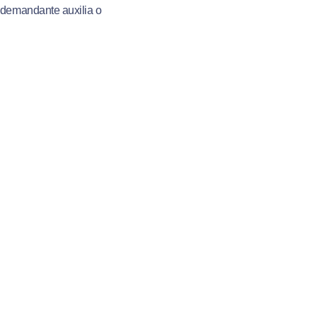
 demandante auxilia o