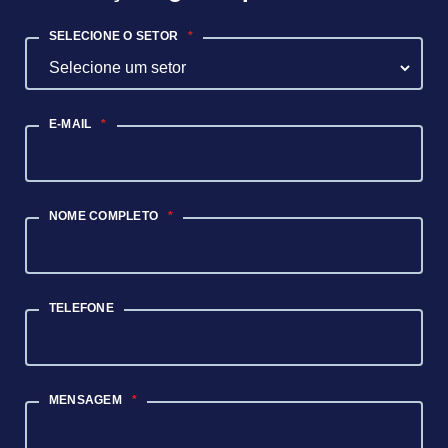
SELECIONE O SETOR
*
E-MAIL
*
NOME COMPLETO
*
TELEFONE
MENSAGEM
*