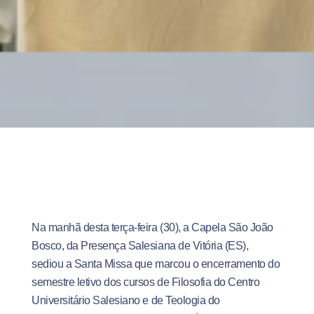
Na manhã desta terça-feira (30), a Capela São João
Bosco, da Presença Salesiana de Vitória (ES),
sediou a Santa Missa que marcou o encerramento do
semestre letivo dos cursos de Filosofia do Centro
Universitário Salesiano e de Teologia do