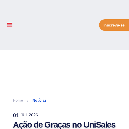
Inscreva-se
Home
Notícias
01
JUL 2026
Ação de Graças no UniSales