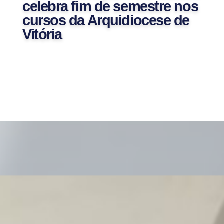
celebra fim de semestre nos
cursos da Arquidiocese de
Vitória