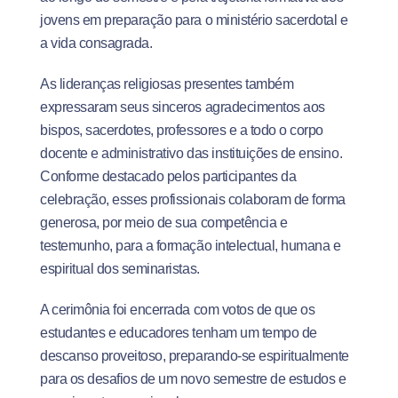
jovens em preparação para o ministério sacerdotal e
a vida consagrada.
As lideranças religiosas presentes também
expressaram seus sinceros agradecimentos aos
bispos, sacerdotes, professores e a todo o corpo
docente e administrativo das instituições de ensino.
Conforme destacado pelos participantes da
celebração, esses profissionais colaboram de forma
generosa, por meio de sua competência e
testemunho, para a formação intelectual, humana e
espiritual dos seminaristas.
A cerimônia foi encerrada com votos de que os
estudantes e educadores tenham um tempo de
descanso proveitoso, preparando-se espiritualmente
para os desafios de um novo semestre de estudos e