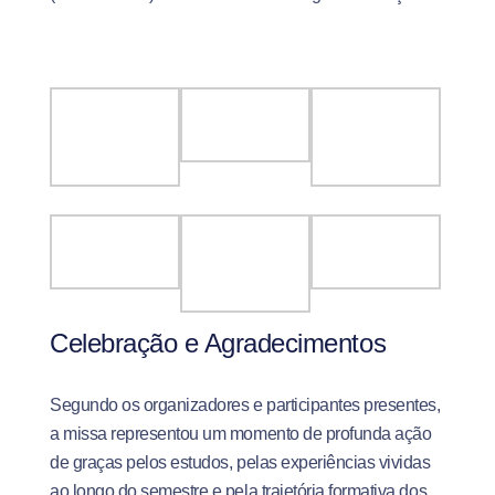
Celebração e Agradecimentos
Segundo os organizadores e participantes presentes,
a missa representou um momento de profunda ação
de graças pelos estudos, pelas experiências vividas
ao longo do semestre e pela trajetória formativa dos