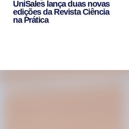
UniSales lança duas novas
edições da Revista Ciência
na Prática