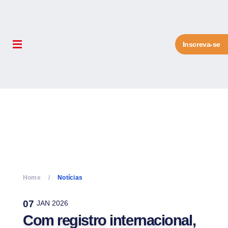
Inscreva-se
Home
Notícias
07
JAN 2026
Com registro internacional,