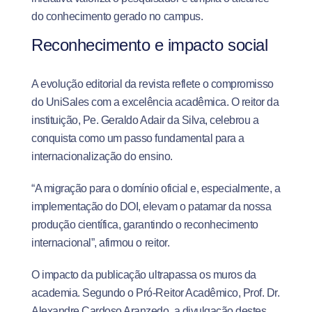
do conhecimento gerado no campus.
Reconhecimento e impacto social
A evolução editorial da revista reflete o compromisso
do UniSales com a excelência acadêmica. O reitor da
instituição, Pe. Geraldo Adair da Silva, celebrou a
conquista como um passo fundamental para a
internacionalização do ensino.
“A migração para o domínio oficial e, especialmente, a
implementação do DOI, elevam o patamar da nossa
produção científica, garantindo o reconhecimento
internacional”, afirmou o reitor.
O impacto da publicação ultrapassa os muros da
academia. Segundo o Pró-Reitor Acadêmico, Prof. Dr.
Alexandre Cardoso Aranzedo, a divulgação destes