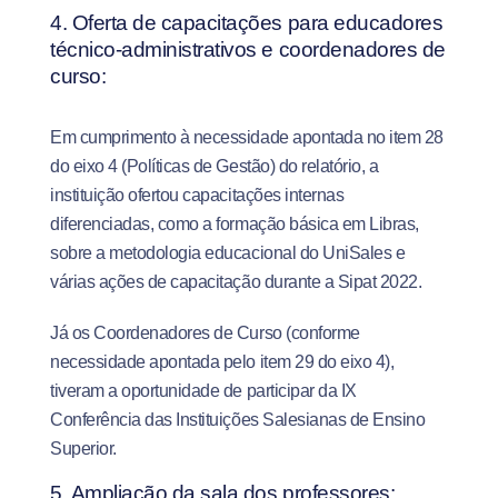
4. Oferta de capacitações para educadores
técnico-administrativos e coordenadores de
curso:
Em cumprimento à necessidade apontada no item 28
do eixo 4 (Políticas de Gestão) do relatório, a
instituição ofertou capacitações internas
diferenciadas, como a formação básica em Libras,
sobre a metodologia educacional do UniSales e
várias ações de capacitação durante a Sipat 2022.
Já os Coordenadores de Curso (conforme
necessidade apontada pelo item 29 do eixo 4),
tiveram a oportunidade de participar da IX
Conferência das Instituições Salesianas de Ensino
Superior.
5. Ampliação da sala dos professores: