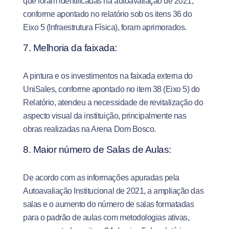
que foram identificadas na autoavaliação de 2021,
conforme apontado no relatório sob os itens 36 do
Eixo 5 (Infraestrutura Física), foram aprimorados.
7. Melhoria da faixada:
A pintura e os investimentos na faixada externa do
UniSales, conforme apontado no item 38 (Eixo 5) do
Relatório, atendeu a necessidade de revitalização do
aspecto visual da instituição, principalmente nas
obras realizadas na Arena Dom Bosco.
8. Maior número de Salas de Aulas:
De acordo com as informações apuradas pela
Autoavaliação Institucional de 2021, a ampliação das
salas e o aumento do número de salas formatadas
para o padrão de aulas com metodologias ativas,