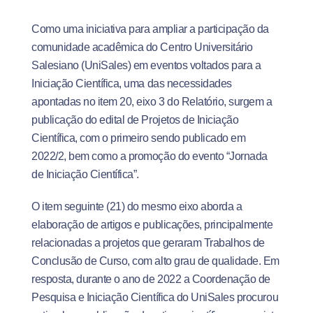
Como uma iniciativa para ampliar a participação da
comunidade acadêmica do Centro Universitário
Salesiano (UniSales) em eventos voltados para a
Iniciação Científica, uma das necessidades
apontadas no item 20, eixo 3 do Relatório, surgem a
publicação do edital de Projetos de Iniciação
Científica, com o primeiro sendo publicado em
2022/2, bem como a promoção do evento “Jornada
de Iniciação Científica”.
O item seguinte (21) do mesmo eixo aborda a
elaboração de artigos e publicações, principalmente
relacionadas a projetos que geraram Trabalhos de
Conclusão de Curso, com alto grau de qualidade. Em
resposta, durante o ano de 2022 a Coordenação de
Pesquisa e Iniciação Científica do UniSales procurou