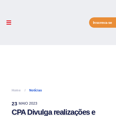
Inscreva-se
Home
Notícias
23
MAIO 2023
CPA Divulga realizações e