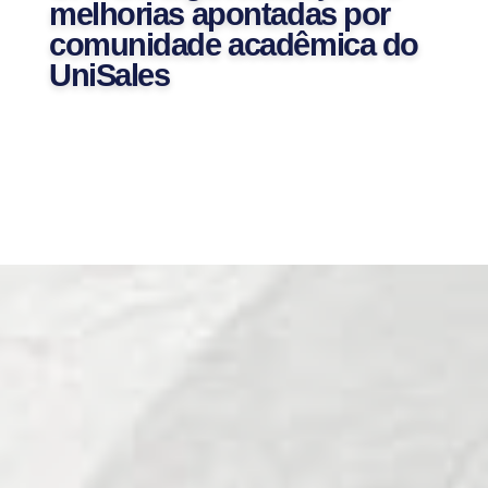
melhorias apontadas por
comunidade acadêmica do
UniSales