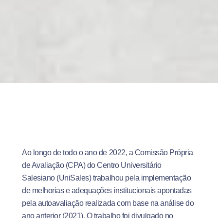
Ao longo de todo o ano de 2022, a Comissão Própria
de Avaliação (CPA) do Centro Universitário
Salesiano (UniSales) trabalhou pela implementação
de melhorias e adequações institucionais apontadas
pela autoavaliação realizada com base na análise do
ano anterior (2021). O trabalho foi divulgado no