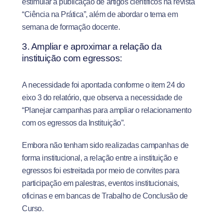
estimular a publicação de artigos científicos na revista
“Ciência na Prática”, além de abordar o tema em
semana de formação docente.
3. Ampliar e aproximar a relação da
instituição com egressos:
A necessidade foi apontada conforme o item 24 do
eixo 3 do relatório, que observa a necessidade de
“Planejar campanhas para ampliar o relacionamento
com os egressos da Instituição”.
Embora não tenham sido realizadas campanhas de
forma institucional, a relação entre a instituição e
egressos foi estreitada por meio de convites para
participação em palestras, eventos institucionais,
oficinas e em bancas de Trabalho de Conclusão de
Curso.