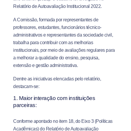
Relatório de Autoavaliação Institucional 2022.
A Comissão, formada por representantes de
professores, estudantes, funcionários técnico-
administrativos e representantes da sociedade civil,
trabalha para contribuir com as melhorias
institucionais, por meio de avaliações regulares para
a melhorar a qualidade do ensino, pesquisa,
extensão e gestão administrativa.
Dentre as iniciativas elencadas pelo relatório,
destacam-se:
1. Maior interação com instituições
parceiras:
Conforme apontado no item 18, do Eixo 3 (Políticas
Acadêmicas) do Relatório de Autoavaliação