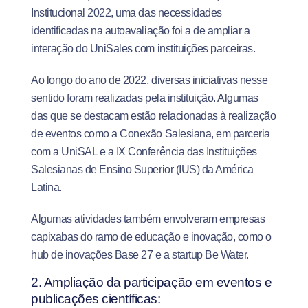
Institucional 2022, uma das necessidades
identificadas na autoavaliação foi a de ampliar a
interação do UniSales com instituições parceiras.
Ao longo do ano de 2022, diversas iniciativas nesse
sentido foram realizadas pela instituição. Algumas
das que se destacam estão relacionadas à realização
de eventos como a Conexão Salesiana, em parceria
com a UniSAL e a IX Conferência das Instituições
Salesianas de Ensino Superior (IUS) da América
Latina.
Algumas atividades também envolveram empresas
capixabas do ramo de educação e inovação, como o
hub de inovações Base 27 e a startup Be Water.
2. Ampliação da participação em eventos e
publicações científicas: