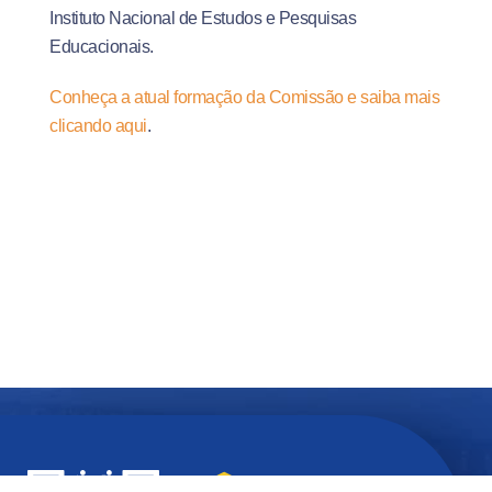
Instituto Nacional de Estudos e Pesquisas
Educacionais.
Conheça a atual formação da Comissão e saiba mais
clicando aqui
.