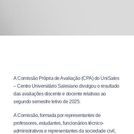
A Comissão Própria de Avaliação (CPA) do UniSales
– Centro Universitário Salesiano divulgou o resultado
das avaliações discente e docente relativas ao
segundo semestre letivo de 2025.
A Comissão, formada por representantes de
professores, estudantes, funcionários técnico-
administrativos e representantes da sociedade civil,