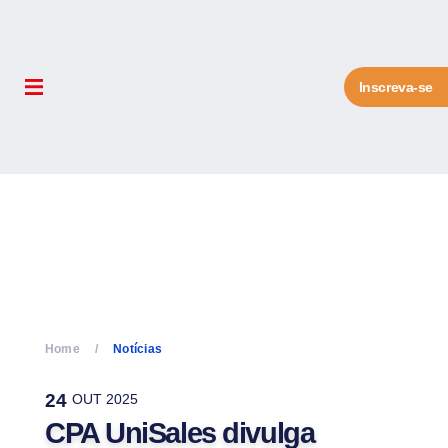
Inscreva-se
Home
Notícias
24
OUT 2025
CPA UniSales divulga