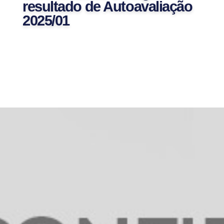
resultado de Autoavaliação
2025/01