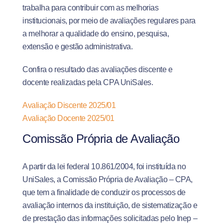
trabalha para contribuir com as melhorias
institucionais, por meio de avaliações regulares para
a melhorar a qualidade do ensino, pesquisa,
extensão e gestão administrativa.
Confira o resultado das avaliações discente e
docente realizadas pela CPA UniSales.
Avaliação Discente 2025/01
Avaliação Docente 2025/01
Comissão Própria de Avaliação
A partir da lei federal 10.861/2004, foi instituída no
UniSales, a Comissão Própria de Avaliação – CPA,
que tem a finalidade de conduzir os processos de
avaliação internos da instituição, de sistematização e
de prestação das informações solicitadas pelo Inep –