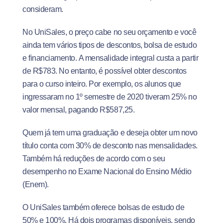
consideram.
No UniSales, o preço cabe no seu orçamento e você
ainda tem vários tipos de descontos, bolsa de estudo
e financiamento.
A mensalidade integral custa a partir
de R$783. No entanto, é possível obter descontos
para o curso inteiro.
Por exemplo, os alunos que
ingressaram no 1º semestre de 2020 tiveram 25% no
valor mensal, pagando R$587,25.
Quem já tem uma graduação e deseja obter um novo
título conta com 30% de desconto nas mensalidades.
Também há reduções de acordo com o seu
desempenho no Exame Nacional do Ensino Médio
(Enem).
O UniSales também oferece bolsas de estudo de
50% e 100%. Há dois programas disponíveis, sendo