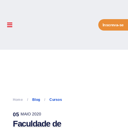
Inscreva-se
Home
Blog
Cursos
05
MAIO 2020
Faculdade de