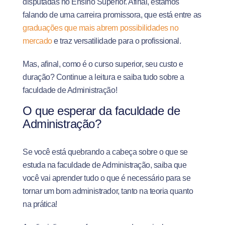
disputadas no Ensino Superior. Afinal, estamos
falando de uma carreira promissora, que está entre
as
graduações que mais abrem possibilidades no
mercado
e traz versatilidade para o profissional.
Mas, afinal, como é o curso superior, seu custo e
duração? Continue a leitura e saiba
tudo sobre a
faculdade de Administração!
O que esperar da faculdade de
Administração?
Se você está quebrando a cabeça sobre o que se
estuda na faculdade de Administração, saiba que
você vai aprender tudo o que é necessário para se
tornar um bom administrador, tanto na teoria quanto
na prática!