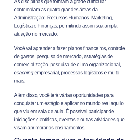
As disciplinas que formam a grade curricular
contemplam as quatro grandes áreas da
Administração: Recursos Humanos, Marketing,
Logística e Finanças, permitindo assim sua ampla
atuação no mercado.
Você vai aprender a fazer planos financeiros, controle
de gastos, pesquisa de mercado, estratégias de
comercialização, pesquisa de clima organizacional,
coaching
empresarial, processos logísticos e muito
mais.
Além disso, você terá várias oportunidades para
conquistar um estágio e aplicar no mundo real aquilo
que viu em sala de aula. É possível participar de
iniciações científicas, eventos e outras atividades que
visam aprimorar os ensinamentos.