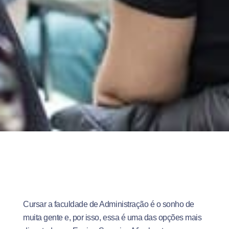
Cursar a faculdade de Administração é o sonho de
muita gente e, por isso, essa é uma das opções mais