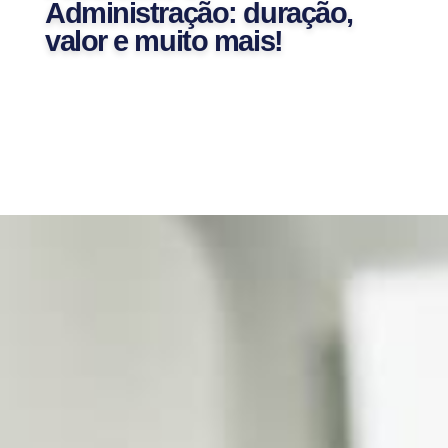
Administração: duração,
valor e muito mais!