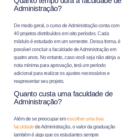
Quanto tempo dura a faculdade de
Administração?
De modo geral, o curso de Administração conta com
40 projetos distribuídos em oito períodos. Cada
módulo é estudado em um semestre. Dessa forma, é
possível concluir a faculdade de Administração em
quatro anos.
No entanto, caso você seja não atinja a
nota mínima para aprovação, terá um período
adicional para realizar os ajustes necessários e
reapresentar seu projeto.
Quanto custa uma faculdade de
Administração?
Além de se preocupar em
escolher uma boa
faculdade
de Administração, o valor da graduação
também é algo que os estudantes sempre