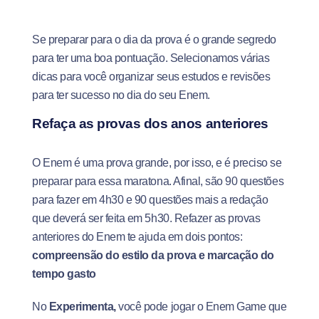
Se preparar para o dia da prova é o grande segredo
para ter uma boa pontuação. Selecionamos várias
dicas para você organizar seus estudos e revisões
para ter sucesso no dia do seu Enem.
Refaça as provas dos anos anteriores
O Enem é uma prova grande, por isso, e é preciso se
preparar para essa maratona. Afinal, são 90 questões
para fazer em 4h30 e 90 questões mais a redação
que deverá ser feita em 5h30. Refazer as provas
anteriores do Enem te ajuda em dois pontos:
compreensão do estilo da prova e marcação do
tempo gasto
No
Experimenta,
você pode jogar o Enem Game que