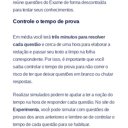
reúne questões do Exame de forma descontraída
para testar seus conhecimentos.
Controle o tempo de prova
Em média você terá
três minutos para resolver
cada questão
e cerca de uma hora para elaborar a
redação e passar seu texto a limpo na folha
correspondente. Por isso, é importante que você
saiba controlar o tempo de prova para não correr o
risco de ter que deixar questões em branco ou chutar
respostas.
Realizar simulados podem te ajudar a ter a noção do
tempo na hora de responder cada questão. No site do
Experimenta
, você pode simular com questões de
provas dos anos anteriores e lembre-se de controlar o
tempo de cada questão para se habituar.