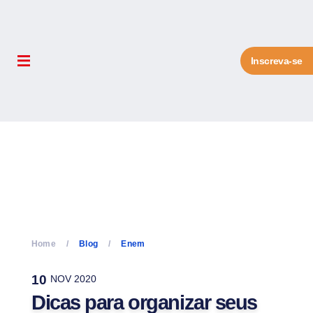
Inscreva-se
Home
Blog
Enem
10
NOV 2020
Dicas para organizar seus