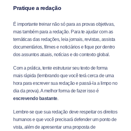
Pratique a redação
É importante treinar não só para as provas objetivas,
mas também para a redação. Para te ajudar com as
temáticas das redações, leia jornais, revistas, assista
documentários, filmes e noticiários e fique por dentro
dos assuntos atuais, notícias e do contexto global.
Com a prática, tente estruturar seu texto de forma
mais rápida (lembrando que você terá cerca de uma
hora para escrever sua redação e passá-la a limpo no
dia da prova). A melhor forma de fazer isso é
escrevendo bastante
.
Lembre-se que sua redação deve respeitar os direitos
humanos e que você precisará defender um ponto de
vista, além de apresentar uma proposta de