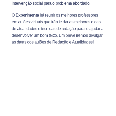
intervenção social para o problema abordado.
O
Experimenta
irá reunir os melhores professores
em aulões virtuais que irão te dar as melhores dicas
de atualidades e técnicas de redação para te ajudar a
desenvolver um bom texto. Em breve iremos divulgar
as datas dos aulões de Redação e Atualidades!