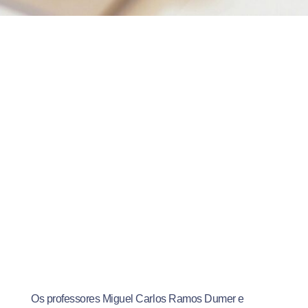
Os professores Miguel Carlos Ramos Dumer e