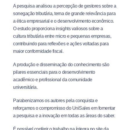
A pesquisa analisou a percepção de gestores sobre a
sonegação tributária, tema de grande relevância para
a ética empresarial e o desenvolvimento econômico.
O estudo proporciona insights valiosos sobre a
cultura tributária entre micro e pequenas empresas,
contribuindo para reflexões e ações voltadas para
maior conformidade fiscal.
A produção e disseminação do conhecimento são
pilares essenciais para o desenvolvimento
acadêmico e profissional da comunidade
universitária.
Parabenizamos os autores pela conquista e
reforçamos o compromisso do UniSales em fomentar
a pesquisa e a inovação em todas as áreas do saber.
É possível conferir o trabalho na íntegra no site da