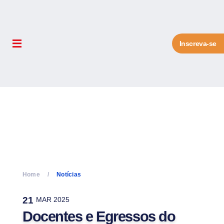
Inscreva-se
Home
Notícias
21
MAR 2025
Docentes e Egressos do