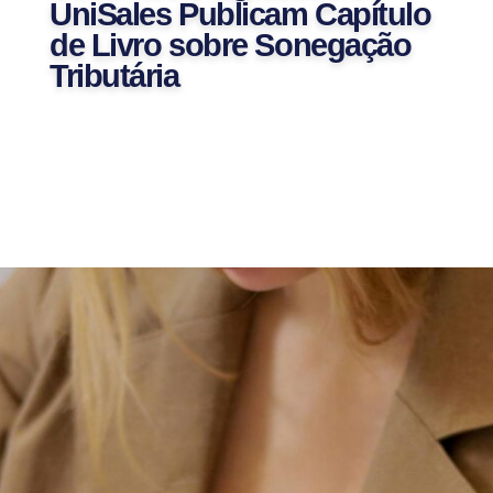
UniSales Publicam Capítulo
de Livro sobre Sonegação
Tributária