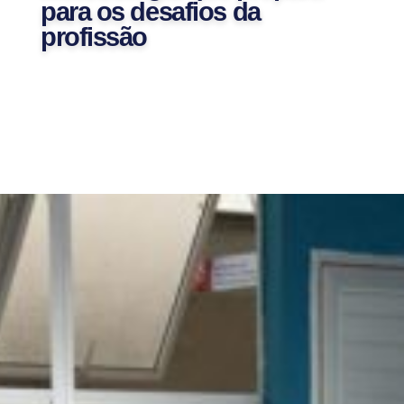
para os desafios da
profissão