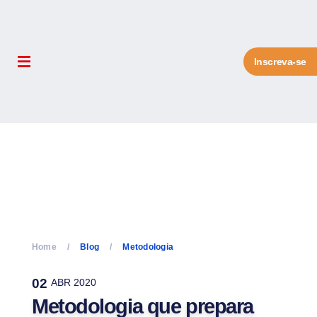
Inscreva-se
Home
Blog
Metodologia
02
ABR 2020
Metodologia que prepara