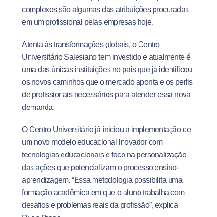
complexos são algumas das atribuições procuradas
em um profissional pelas empresas hoje.
Atenta às transformações globais, o Centro
Universitário Salesiano tem investido e atualmente é
uma das únicas instituições no país que já identificou
os novos caminhos que o mercado aponta e os perfis
de profissionais necessários para atender essa nova
demanda.
O Centro Universitário já iniciou a implementação de
um novo modelo educacional inovador com
tecnologias educacionais e foco na personalização
das ações que potencializam o processo ensino-
aprendizagem. “Essa metodologia possibilita uma
formação acadêmica em que o aluno trabalha com
desafios e problemas reais da profissão”, explica