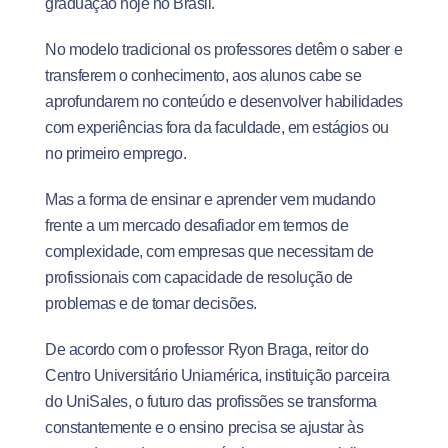
graduação hoje no Brasil.
No modelo tradicional os professores detêm o saber e
transferem o conhecimento, aos alunos cabe se
aprofundarem no conteúdo e desenvolver habilidades
com experiências fora da faculdade, em estágios ou
no primeiro emprego.
Mas a forma de ensinar e aprender vem mudando
frente a um mercado desafiador em termos de
complexidade, com empresas que necessitam de
profissionais com capacidade de resolução de
problemas e de tomar decisões.
De acordo com o professor Ryon Braga, reitor do
Centro Universitário Uniamérica, instituição parceira
do UniSales, o futuro das profissões se transforma
constantemente e o ensino precisa se ajustar às