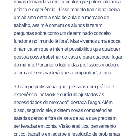
novas demandas com currículos que potencializam a
prática e experiência. “Esse modelo tradicional deixa
um abismo entre a sala de aula e o mercado de
trabalho, assim é comum os alunos fazerem
perguntas sobre como um determinado conceito
funciona no ‘mundo lá fora’. Mas vivemos uma época
dinâmica em que a internet possibilitou que qualquer
pessoa possa trabalhar de casa e para qualquer lugar
do mundo. Portanto, o futuro das profissões mudou e
a forma de ensinar terá que acompanhar”, afirma.
“O campo profissional quer pessoas com prática e
experiência, network e currículo ajustados às
necessidades de mercado”, destaca Braga. Além
disso, segundo ele, existem novas competências
tratadas dentro e fora da sala de aula que precisam
ser levadas em conta. Visão analítica, pensamento
crítico, trabalho em equipe e resolução de problemas