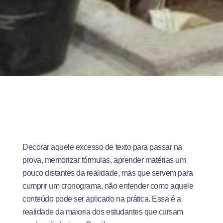
Decorar aquele excesso de texto para passar na
prova, memorizar fórmulas, aprender matérias um
pouco distantes da realidade, mas que servem para
cumprir um cronograma, não entender como aquele
conteúdo pode ser aplicado na prática. Essa é a
realidade da maioria dos estudantes que cursam