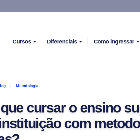
Cursos
Diferenciais
Como ingressar
log
Metodologia
 que cursar o ensino su
instituição com metodo
vas?