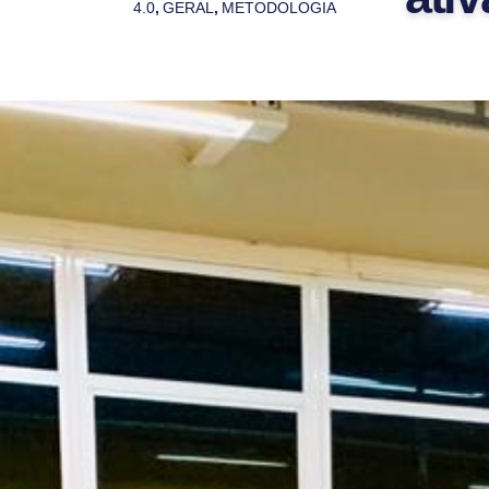
4.0
,
GERAL
,
METODOLOGIA