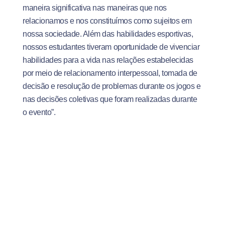
maneira significativa nas maneiras que nos
relacionamos e nos constituímos como sujeitos em
nossa sociedade. Além das habilidades esportivas,
nossos estudantes tiveram oportunidade de vivenciar
habilidades para a vida nas relações estabelecidas
por meio de relacionamento interpessoal, tomada de
decisão e resolução de problemas durante os jogos e
nas decisões coletivas que foram realizadas durante
o evento”.