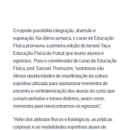
O esporte possibilita integração, diversão e
superação. Na última semana, o curso de Educação
Física promoveu a primeira edição do torneio Taça
Educação Física de Futsal que reuniu alunos e
egressos. Para o coordenador do curso de Educação
Física, prof. Samuel Thomazini, “amistosos são
ótimas oportunidades de manifestação da cultura
esportiva utilizada para oportunizar momentos de
encontro e confraternização dos alunos do curso que
cursam períodos e turnos distintos, assim como,
momentos para reencontrarmos os egressos”.
“Além dos atributos físicos e fisiológicos, as práticas
corporais e as modalidades esportivas atuam de