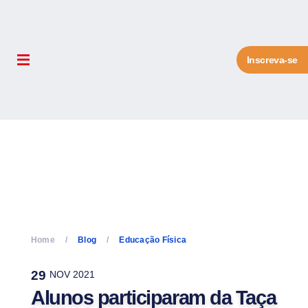
Inscreva-se
Home
Blog
Educação Física
29
NOV 2021
Alunos participaram da Taça