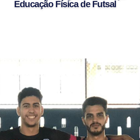
Educação Física de Futsal