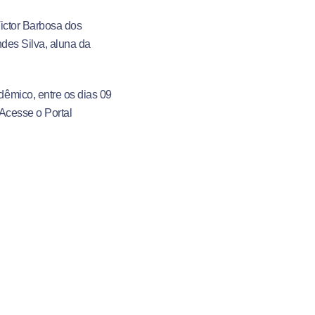
ictor Barbosa dos
des Silva, aluna da
êmico, entre os dias 09
 Acesse o Portal