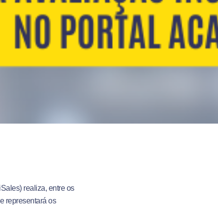
ales) realiza, entre os
e representará os