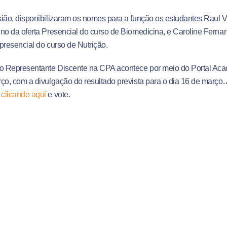
ião, disponibilizaram os nomes para a função os estudantes Raul V
no da oferta Presencial do curso de Biomedicina, e Caroline Fernan
presencial do curso de Nutrição.
o Representante Discente na CPA acontece por meio do Portal Acad
ço, com a divulgação do resultado prevista para o dia 16 de março.
o
clicando aqui
e vote.