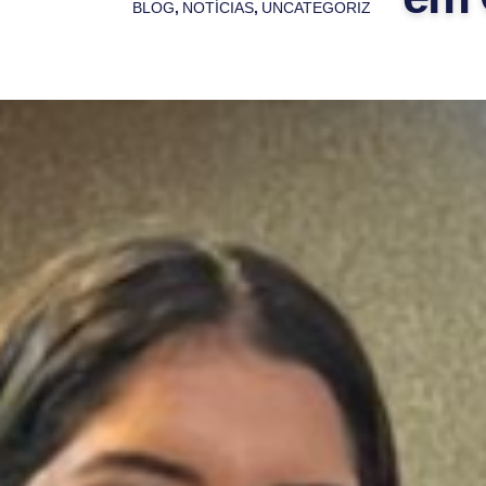
BLOG
,
NOTÍCIAS
,
UNCATEGORIZED