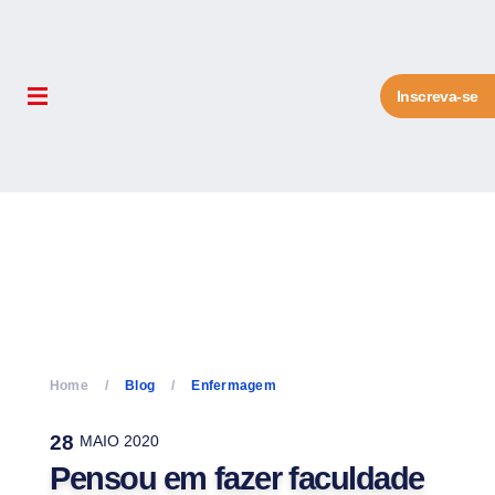
Inscreva-se
Home
Blog
Enfermagem
28
MAIO 2020
Pensou em fazer faculdade