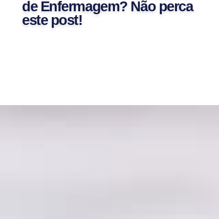
de Enfermagem? Não perca
este post!