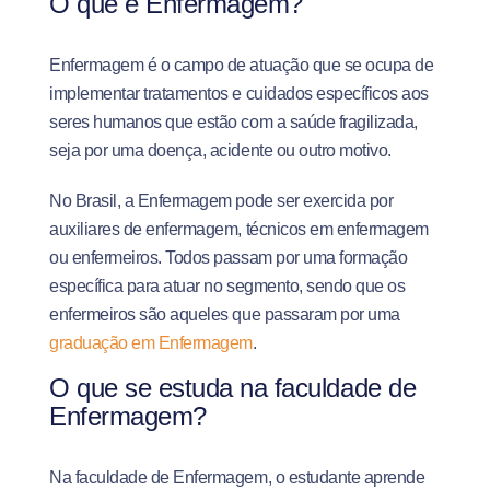
O que é Enfermagem?
Enfermagem é o campo de atuação que se ocupa de
implementar tratamentos e cuidados específicos aos
seres humanos que estão com a saúde fragilizada,
seja por uma doença, acidente ou outro motivo.
No Brasil, a Enfermagem pode ser exercida por
auxiliares de enfermagem, técnicos em enfermagem
ou enfermeiros. Todos passam por uma formação
específica para atuar no segmento, sendo que os
enfermeiros são aqueles que passaram por uma
graduação em Enfermagem
.
O que se estuda na faculdade de
Enfermagem?
Na faculdade de Enfermagem, o estudante aprende