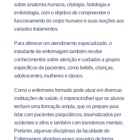
sobre anatomia humana, citologia, histologia e
embriologia, com o objetivo de compreender o
funcionamento do corpo humano e suas reações aos
variados tratamentos.
Para oferecer um atendimento especializado, o
estudante de enfermagem também recebe
conhecimentos sobre atenção e cuidados a grupos
específicos de pacientes, como bebês, crianças,
adolescentes, mulheres e idosos.
Como o enfermeiro formado pode atuar em diversas
instituições de saúde, é imprescindível que os alunos
tenham uma formação ampla, que os prepare para
lidar com pacientes psiquiátricos, traumatizados por
acidentes e afins e também com transtornos mentais.
Portanto, algumas disciplinas da faculdade de
Enfermagem abordam esses assuntos de forma