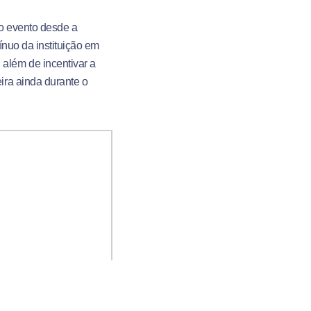
o evento desde a
nuo da instituição em
além de incentivar a
ira ainda durante o