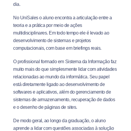
dia.
No UniSales o aluno encontra a articulação entre a
teoria e a prática por meio de ações
multidisciplinares. Em todo tempo ele é levado ao
desenvolvimento de sistemas e projetos
computacionais, com base em briefings reais.
O profissional formado em Sistema da Informação faz
muito mais do que simplesmente lidar com atividades
relacionadas ao mundo da informática. Seu papel
está diretamente ligado ao desenvolvimento de
softwares e aplicativos, além do gerenciamento de
sistemas de armazenamento, recuperação de dados
e o desenho de páginas de sites.
De modo geral, ao longo da graduação, o aluno
aprende a lidar com questões associadas à solução