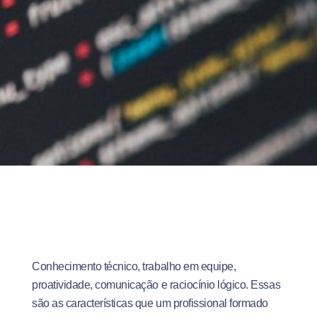
Conhecimento técnico, trabalho em equipe,
proatividade, comunicação e raciocínio lógico. Essas
são as características que um profissional formado