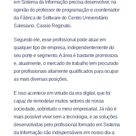
em Sistema da Informação precisa desenvolver, na
opinião do professor de programação e coordenador
da Fábrica de Software do Centro Universitário
Salesiano, Cassio Reginato.
Segundo ele, esse profissional pode atuar em
qualquer tipo de empresa, independentemente do
seu porte e segmento. A área é bastante promissora
e, atualmente, o mercado de trabalho tem procurado
por profissionais altamente qualificados para ocupar
as mais diversas posições.
E isso acontece em virtude da era digital, que foi
capaz de remodelar muitos setores de nossa
sociedade, sobretudo o meio empresarial. Já não é
mais possível viver sem a tecnologia, e as soluções
desenvolvidas pelo profissional formado em Sistema
da Informação são indispensáveis em nosso dia a