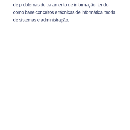
de problemas de tratamento de informação, tendo
como base conceitos e técnicas de informática, teoria
de sistemas e administração.