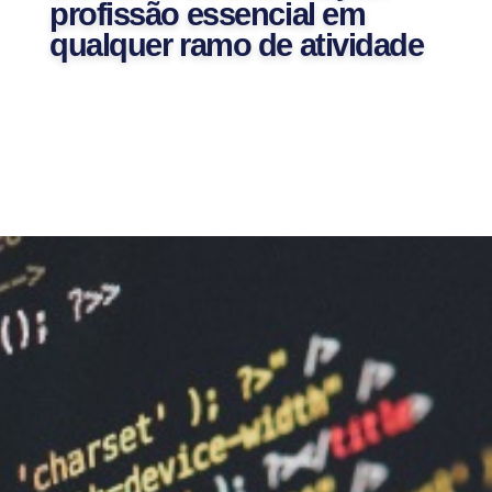
profissão essencial em
qualquer ramo de atividade