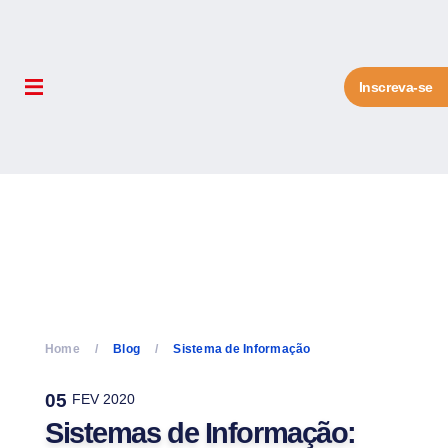
Inscreva-se
Home
Blog
Sistema de Informação
05
FEV 2020
Sistemas de Informação: