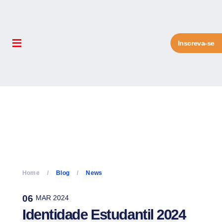
Inscreva-se
Home
Blog
News
06
MAR 2024
Identidade Estudantil 2024