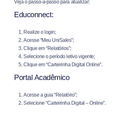
Veja o passo-a-passo para atualizar:
Educonnect:
Realize o login;
Acesse “Meu UniSales”;
Clique em “Relatórios”;
Selecione o período letivo vigente;
Clique em “Carteirinha Digital Online”.
Portal Acadêmico
Acesse a guia “Relatório”;
Selecione “Carteirinha Digital – Online”.