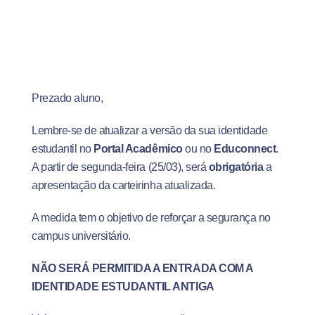
Prezado aluno,
Lembre-se de atualizar a versão da sua identidade
estudantil no
Portal Acadêmico
ou no
Educonnect
.
A partir de segunda-feira (25/03), será
obrigatória
a
apresentação da carteirinha atualizada.
A medida tem o objetivo de reforçar a segurança no
campus universitário.
NÃO SERÁ PERMITIDA A ENTRADA COM A
IDENTIDADE ESTUDANTIL ANTIGA