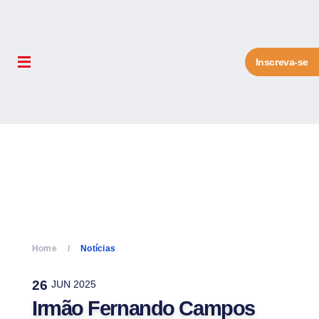
Inscreva-se
Home
Notícias
26
JUN 2025
Irmão Fernando Campos