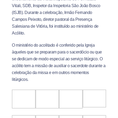
Vitali, SDB, Inspetor da Inspetoria São João Bosco
(ISJB). Durante a celebração, Irmão Fernando
Campos Peixoto, diretor pastoral da Presença
Salesiana de Vitória, foi instituído ao ministério de
Acólito.
O ministério do acolitado é conferido pela Igreja
àqueles que se preparam para o sacerdócio ou que
se dedicam de modo especial ao serviço litúrgico. O
acólito tem a missão de auxiliar o sacerdote durante a
celebração da missa e em outros momentos
litúrgicos.