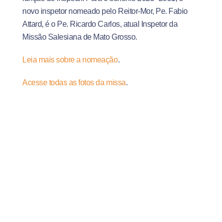
novo inspetor nomeado pelo Reitor-Mor, Pe. Fabio
Attard, é o Pe. Ricardo Carlos, atual Inspetor da
Missão Salesiana de Mato Grosso.
Leia mais sobre a nomeação
.
Acesse todas as fotos da missa
.