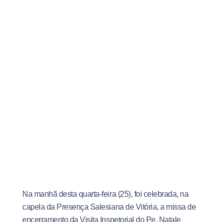
Na manhã desta quarta-feira (25), foi celebrada, na
capela da Presença Salesiana de Vitória, a missa de
encerramento da Visita Inspetorial do Pe. Natale