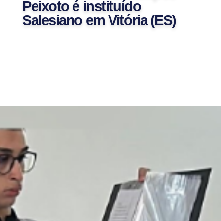
Peixoto é instituído
Salesiano em Vitória (ES)