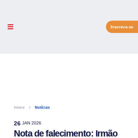
Inscreva-se
Home
Notícias
26
JAN 2026
Nota de falecimento: Irmão