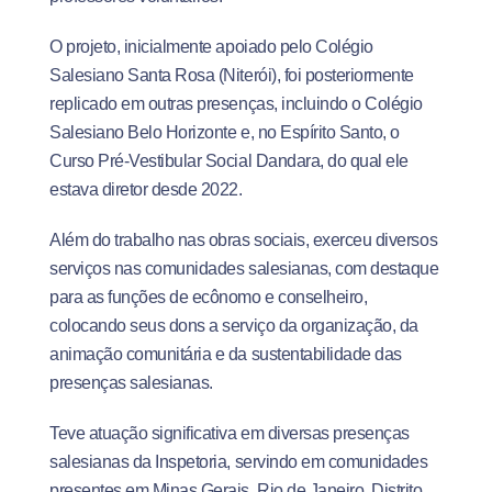
O projeto, inicialmente apoiado pelo Colégio
Salesiano Santa Rosa (Niterói), foi posteriormente
replicado em outras presenças, incluindo o Colégio
Salesiano Belo Horizonte e, no Espírito Santo, o
Curso Pré-Vestibular Social Dandara, do qual ele
estava diretor desde 2022.
Além do trabalho nas obras sociais, exerceu diversos
serviços nas comunidades salesianas, com destaque
para as funções de ecônomo e conselheiro,
colocando seus dons a serviço da organização, da
animação comunitária e da sustentabilidade das
presenças salesianas.
Teve atuação significativa em diversas presenças
salesianas da Inspetoria, servindo em comunidades
presentes em Minas Gerais, Rio de Janeiro, Distrito