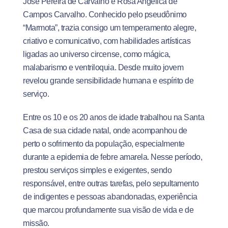
José Pereira de Carvalho e Rosa Angélica de
Campos Carvalho. Conhecido pelo pseudônimo
“Marmota”, trazia consigo um temperamento alegre,
criativo e comunicativo, com habilidades artísticas
ligadas ao universo circense, como mágica,
malabarismo e ventriloquia. Desde muito jovem
revelou grande sensibilidade humana e espírito de
serviço.
Entre os 10 e os 20 anos de idade trabalhou na Santa
Casa de sua cidade natal, onde acompanhou de
perto o sofrimento da população, especialmente
durante a epidemia de febre amarela. Nesse período,
prestou serviços simples e exigentes, sendo
responsável, entre outras tarefas, pelo sepultamento
de indigentes e pessoas abandonadas, experiência
que marcou profundamente sua visão de vida e de
missão.