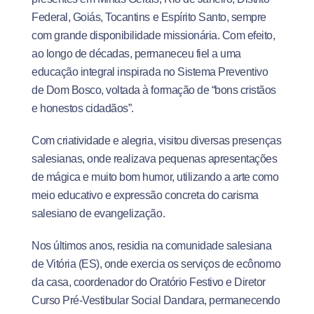
Federal, Goiás, Tocantins e Espírito Santo, sempre
com grande disponibilidade missionária. Com efeito,
ao longo de décadas, permaneceu fiel a uma
educação integral inspirada no Sistema Preventivo
de Dom Bosco, voltada à formação de “bons cristãos
e honestos cidadãos”.
Com criatividade e alegria, visitou diversas presenças
salesianas, onde realizava pequenas apresentações
de mágica e muito bom humor, utilizando a arte como
meio educativo e expressão concreta do carisma
salesiano de evangelização.
Nos últimos anos, residia na comunidade salesiana
de Vitória (ES), onde exercia os serviços de ecônomo
da casa, coordenador do Oratório Festivo e Diretor
Curso Pré-Vestibular Social Dandara, permanecendo