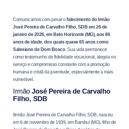
Comunicamos com pesar o
falecimento do Irmão
José Pereira de Carvalho Filho, SDB em 26 de
janeiro de 2026, em Belo Horizonte (MG), aos 86
anos de idade, dos quais quase 65 anos como
Salesiano de Dom Bosco
. Sua vida permanece
como testemunho de fidelidade vocacional, alegria no
serviço e compromisso constante com a promoção
humana e cristã da juventude, especialmente a mais
vulnerável.
Irmão
José Pereira de Carvalho
Filho, SDB
IIrmão José Pereira de Carvalho Filho, SDB, nasceu
em 6 de novembro de 1939, em Bambuí (MG), filho de