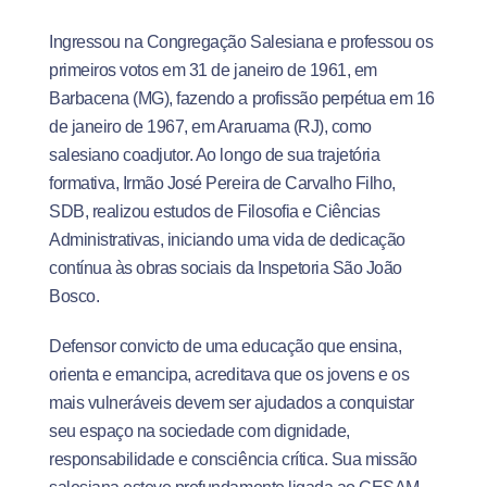
Ingressou na Congregação Salesiana e professou os
primeiros votos em 31 de janeiro de 1961, em
Barbacena (MG), fazendo a profissão perpétua em 16
de janeiro de 1967, em Araruama (RJ), como
salesiano coadjutor. Ao longo de sua trajetória
formativa, Irmão José Pereira de Carvalho Filho,
SDB, realizou estudos de Filosofia e Ciências
Administrativas, iniciando uma vida de dedicação
contínua às obras sociais da Inspetoria São João
Bosco.
Defensor convicto de uma educação que ensina,
orienta e emancipa, acreditava que os jovens e os
mais vulneráveis devem ser ajudados a conquistar
seu espaço na sociedade com dignidade,
responsabilidade e consciência crítica. Sua missão