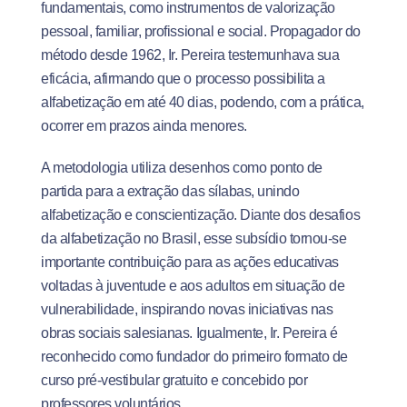
fundamentais, como instrumentos de valorização
pessoal, familiar, profissional e social. Propagador do
método desde 1962, Ir. Pereira testemunhava sua
eficácia, afirmando que o processo possibilita a
alfabetização em até 40 dias, podendo, com a prática,
ocorrer em prazos ainda menores.
A metodologia utiliza desenhos como ponto de
partida para a extração das sílabas, unindo
alfabetização e conscientização. Diante dos desafios
da alfabetização no Brasil, esse subsídio tornou-se
importante contribuição para as ações educativas
voltadas à juventude e aos adultos em situação de
vulnerabilidade, inspirando novas iniciativas nas
obras sociais salesianas. Igualmente, Ir. Pereira é
reconhecido como fundador do primeiro formato de
curso pré-vestibular gratuito e concebido por
professores voluntários.