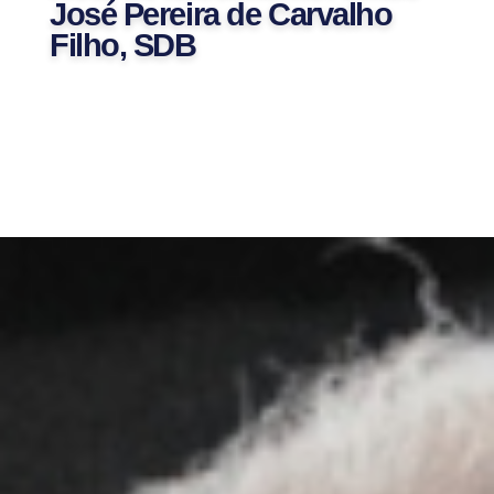
José Pereira de Carvalho
Filho, SDB