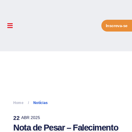
Inscreva-se
Home
Notícias
22
ABR 2025
Nota de Pesar – Falecimento