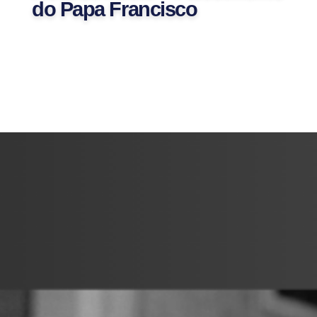
do Papa Francisco