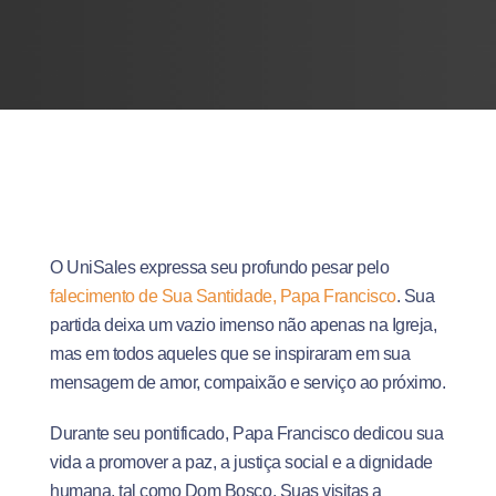
O UniSales expressa seu profundo pesar pelo
falecimento de Sua Santidade, Papa Francisco
. Sua
partida deixa um vazio imenso não apenas na Igreja,
mas em todos aqueles que se inspiraram em sua
mensagem de amor, compaixão e serviço ao próximo.
Durante seu pontificado, Papa Francisco dedicou sua
vida a promover a paz, a justiça social e a dignidade
humana, tal como Dom Bosco. Suas visitas a