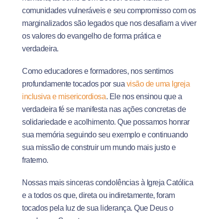
comunidades vulneráveis e seu compromisso com os
marginalizados são legados que nos desafiam a viver
os valores do evangelho de forma prática e
verdadeira.
Como educadores e formadores, nos sentimos
profundamente tocados por sua
visão de uma Igreja
inclusiva e misericordiosa
. Ele nos ensinou que a
verdadeira fé se manifesta nas ações concretas de
solidariedade e acolhimento. Que possamos honrar
sua memória seguindo seu exemplo e continuando
sua missão de construir um mundo mais justo e
fraterno.
Nossas mais sinceras condolências à Igreja Católica
e a todos os que, direta ou indiretamente, foram
tocados pela luz de sua liderança. Que Deus o