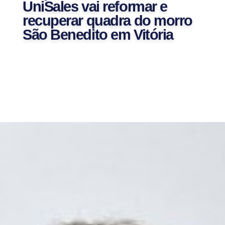
UniSales vai reformar e
recuperar quadra do morro
São Benedito em Vitória