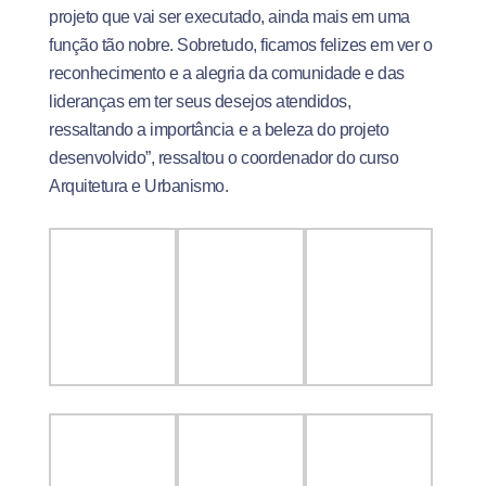
projeto que vai ser executado, ainda mais em uma
função tão nobre. Sobretudo, ficamos felizes em ver o
reconhecimento e a alegria da comunidade e das
lideranças em ter seus desejos atendidos,
ressaltando a importância e a beleza do projeto
desenvolvido”, ressaltou o coordenador do curso
Arquitetura e Urbanismo.