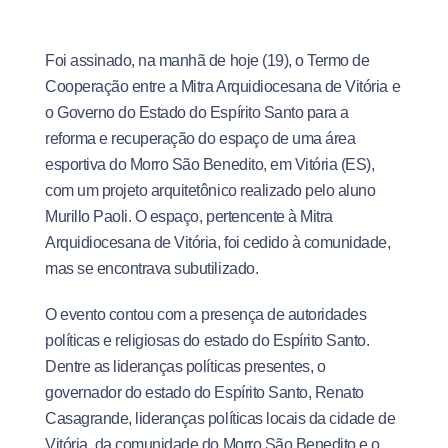
Foi assinado, na manhã de hoje (19), o Termo de
Cooperação entre a Mitra Arquidiocesana de Vitória e
o Governo do Estado do Espírito Santo para a
reforma e recuperação do espaço de uma área
esportiva do Morro São Benedito, em Vitória (ES),
com um projeto arquitetônico realizado pelo aluno
Murillo Paoli. O espaço, pertencente à Mitra
Arquidiocesana de Vitória, foi cedido à comunidade,
mas se encontrava subutilizado.
O evento contou com a presença de autoridades
políticas e religiosas do estado do Espírito Santo.
Dentre as lideranças políticas presentes, o
governador do estado do Espírito Santo, Renato
Casagrande, lideranças políticas locais da cidade de
Vitória, da comunidade do Morro São Benedito e o