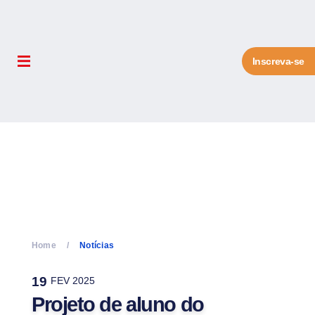
Inscreva-se
Home
Notícias
19
FEV 2025
Projeto de aluno do