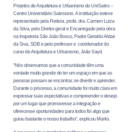
Projetos de Arquitetura e Urbanismo do UniSales –
Centro Universitário Salesiano. A instituição esteve
representado pela Reitora, profa. dra. Carmen Luiza
da Silva, pelo Diretor-geral e Encarregado pela obra
na Inspetoria São João Bosco, Padre Geraldo Aldair
da Siva, SDB e pelo professor e coordenador do
curso de Arquitetura e Urbanismo, João Sayd.
“Nós observamos que a comunidade têm uma
vontade muito grande de ter um espaço em que as
pessoas possam se encontrar, se divertir e aprender.
Durante o processo, a comunidade foi muito clara em
expressar suas expectativas e compreender o desejo
por um lugar que promovesse a integração e
oferecesse oportunidades para todos foi algo que
guiou bastante o nosso trabalho”, explicou Murilo.