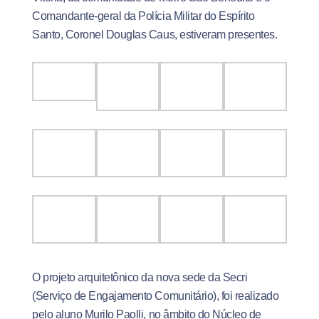
Comandante-geral da Polícia Militar do Espírito
Santo, Coronel Douglas Caus, estiveram presentes.
O projeto arquitetônico da nova sede da Secri
(Serviço de Engajamento Comunitário), foi realizado
pelo aluno Murilo Paolli, no âmbito do Núcleo de