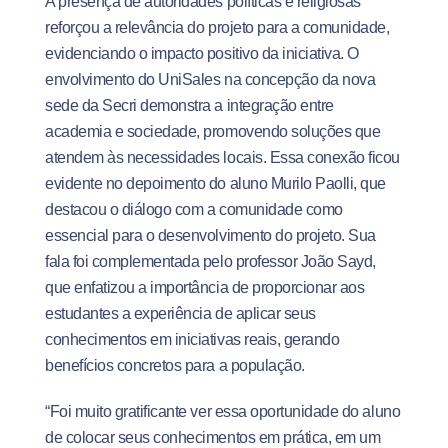
A presença de autoridades políticas e religiosas
reforçou a relevância do projeto para a comunidade,
evidenciando o impacto positivo da iniciativa. O
envolvimento do UniSales na concepção da nova
sede da Secri demonstra a integração entre
academia e sociedade, promovendo soluções que
atendem às necessidades locais. Essa conexão ficou
evidente no depoimento do aluno Murilo Paolli, que
destacou o diálogo com a comunidade como
essencial para o desenvolvimento do projeto. Sua
fala foi complementada pelo professor João Sayd,
que enfatizou a importância de proporcionar aos
estudantes a experiência de aplicar seus
conhecimentos em iniciativas reais, gerando
benefícios concretos para a população.
“Foi muito gratificante ver essa oportunidade do aluno
de colocar seus conhecimentos em prática, em um