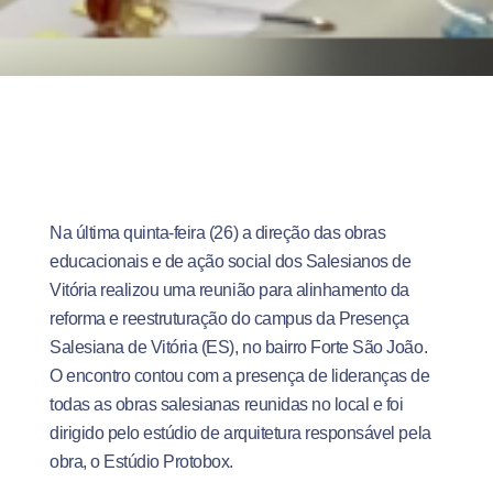
Na última quinta-feira (26) a direção das obras
educacionais e de ação social dos Salesianos de
Vitória realizou uma reunião para alinhamento da
reforma e reestruturação do campus da Presença
Salesiana de Vitória (ES), no bairro Forte São João.
O encontro contou com a presença de lideranças de
todas as obras salesianas reunidas no local e foi
dirigido pelo estúdio de arquitetura responsável pela
obra, o Estúdio Protobox.