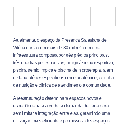
Atualmente, o espaço da Presença Salesiana de
Vitória conta com mais de 30 mil m², com uma
infraestrutura composta por três prêdios principais,
três quadras poliesportivas, um ginásio poliesportivo,
piscina semiolímpica e piscina de hidroterapia, além
de laboratórios específicos como anatômico, cozinha
de nutrição e clínica de atendimento à comunidade.
A reestruturação determinará espaços novos e
específicos para atender a demanda de cada obra,
sem limitar a integração entre elas, garantindo uma
utilização mais eficiente e promissora dos espaços.