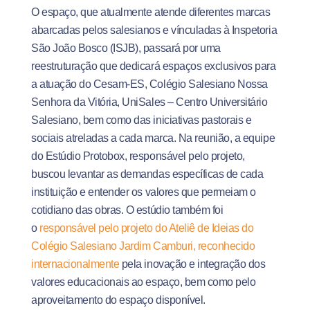
O espaço, que atualmente atende diferentes marcas
abarcadas pelos salesianos e vínculadas à Inspetoria
São João Bosco (ISJB), passará por uma
reestruturação que dedicará espaços exclusivos para
a atuação do Cesam-ES, Colégio Salesiano Nossa
Senhora da Vitória, UniSales – Centro Universitário
Salesiano, bem como das iniciativas pastorais e
sociais atreladas a cada marca. Na reunião, a equipe
do Estúdio Protobox, responsável pelo projeto,
buscou levantar as demandas específicas de cada
instituição e entender os valores que permeiam o
cotidiano das obras. O estúdio também foi
o
responsável pelo projeto do Ateliê de Ideias do
Colégio Salesiano Jardim Camburi, reconhecido
internacionalmente
pela inovação e integração dos
valores educacionais ao espaço, bem como pelo
aproveitamento do espaço disponível.