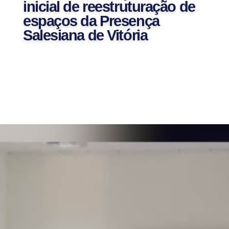
inicial de reestruturação de
espaços da Presença
Salesiana de Vitória