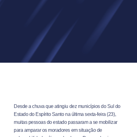
Desde a chuva que atingiu dez municípios do Sul do
Estado do Espírito Santo na última sexta-feira (23),
muitas pessoas do estado passaram a se mobilizar
para amparar os moradores em situação de