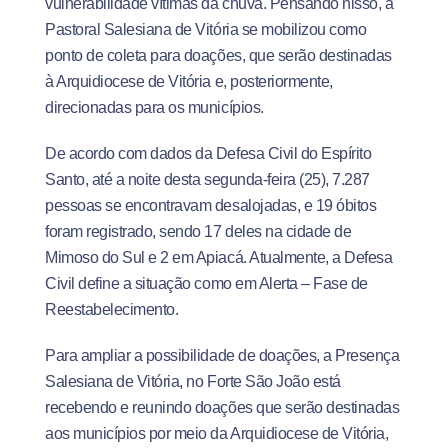
vulnerabilidade vítimas da chuva. Pensando nisso, a
Pastoral Salesiana de Vitória se mobilizou como
ponto de coleta para doações, que serão destinadas
à Arquidiocese de Vitória e, posteriormente,
direcionadas para os municípios.
De acordo com dados da Defesa Civil do Espírito
Santo, até a noite desta segunda-feira (25), 7.287
pessoas se encontravam desalojadas, e 19 óbitos
foram registrado, sendo 17 deles na cidade de
Mimoso do Sul e 2 em Apiacá. Atualmente, a Defesa
Civil define a situação como em Alerta – Fase de
Reestabelecimento.
Para ampliar a possibilidade de doações, a Presença
Salesiana de Vitória, no Forte São João está
recebendo e reunindo doações que serão destinadas
aos municípios por meio da Arquidiocese de Vitória,