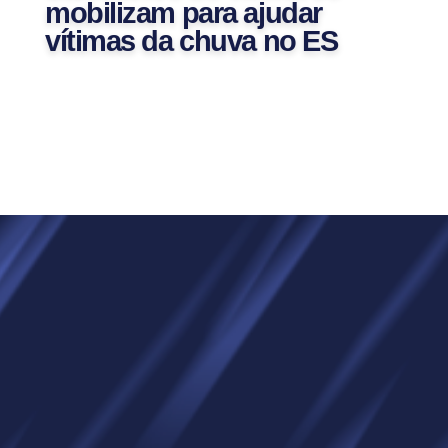
mobilizam para ajudar
vítimas da chuva no ES