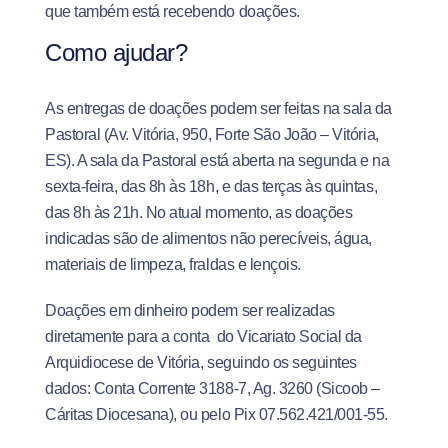
que também está recebendo doações.
Como ajudar?
As entregas de doações podem ser feitas na sala da
Pastoral (Av. Vitória, 950, Forte São João – Vitória,
ES). A sala da Pastoral está aberta na segunda e na
sexta-feira, das 8h às 18h, e das terças às quintas,
das 8h às 21h. No atual momento, as doações
indicadas são de alimentos não perecíveis, água,
materiais de limpeza, fraldas e lençois.
Doações em dinheiro podem ser realizadas
diretamente para a conta do Vicariato Social da
Arquidiocese de Vitória, seguindo os seguintes
dados: Conta Corrente 3188-7, Ag. 3260 (Sicoob –
Cáritas Diocesana), ou pelo Pix 07.562.421/001-55.