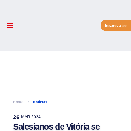
Inscreva-se
Home
Notícias
26
MAR 2024
Salesianos de Vitória se