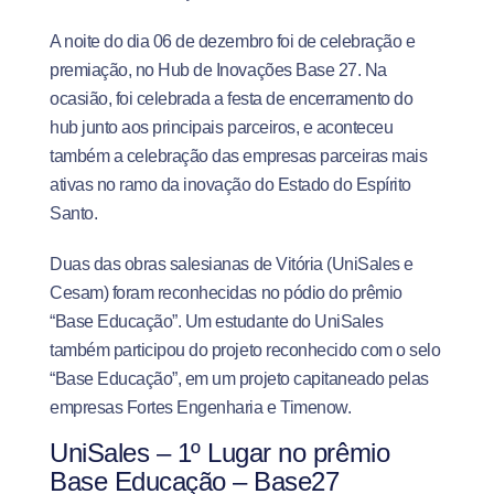
A noite do dia 06 de dezembro foi de celebração e
premiação, no Hub de Inovações Base 27. Na
ocasião, foi celebrada a festa de encerramento do
hub junto aos principais parceiros, e aconteceu
também a celebração das empresas parceiras mais
ativas no ramo da inovação do Estado do Espírito
Santo.
Duas das obras salesianas de Vitória (UniSales e
Cesam) foram reconhecidas no pódio do prêmio
“Base Educação”. Um estudante do UniSales
também participou do projeto reconhecido com o selo
“Base Educação”, em um projeto capitaneado pelas
empresas Fortes Engenharia e Timenow.
UniSales – 1º Lugar no prêmio
Base Educação – Base27