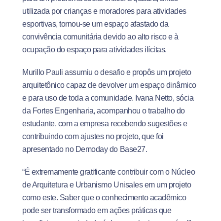
utilizada por crianças e moradores para atividades
esportivas, tornou-se um espaço afastado da
convivência comunitária devido ao alto risco e à
ocupação do espaço para atividades ilícitas.
Murillo Pauli assumiu o desafio e propôs um projeto
arquitetônico capaz de devolver um espaço dinâmico
e para uso de toda a comunidade. Ivana Netto, sócia
da Fortes Engenharia, acompanhou o trabalho do
estudante, com a empresa recebendo sugestões e
contribuindo com ajustes no projeto, que foi
apresentado no Demoday do Base27.
“É extremamente gratificante contribuir com o Núcleo
de Arquitetura e Urbanismo Unisales em um projeto
como este. Saber que o conhecimento acadêmico
pode ser transformado em ações práticas que