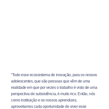
“Todo esse ecossistema de inovação, para os nossos
adolescentes, que são pessoas que vêm de uma
realidade em que por vezes o trabalho é visto de uma
perspectiva de subsistência, é muito rico. Então, nós
como instituição e os nossos aprendizes,
aproveitamos cada oportunidade de viver esse