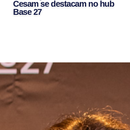
Cesam se destacam no hub
Base 27