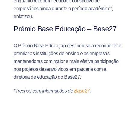
enquanto recebem feedback construtivo de
empresários ainda durante o período acadêmico”,
enfatizou.
Prêmio Base Educação – Base27
O Prêmio Base Educação destinou-se a reconhecer e
premiar as instituições de ensino e as empresas
mantenedoras com maior e mais efetiva participação
nos projetos desenvolvidos em parceria com a
diretoria de educação do Base27.
*Trechos com informações de
Base27
.