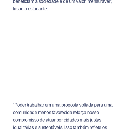
beneficiam a sociedade é de um valor imensurável”,
frisou o estudante.
“Poder trabalhar em uma proposta voltada para uma
comunidade menos favorecida reforça nosso
compromisso de atuar por cidades mais justas,
igualitárias e sustentáveis. Isso também reflete os