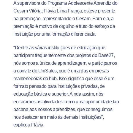
A supervisora do Programa Adolescente Aprendiz do
Cesam Vitória, Flávia Lima França, esteve presente
na premiação, representando o Cesam. Para ela, a
premiação é motivo de orgulho e fruto do esforço da
instituição por uma formação diferenciada.
“Dentre as várias instituições de educação que
participam frequentemente dos projetos do Base27,
nós somos a única de aprendizagem, e participamos
a convite do UniSales, que é uma das empresas
mantenedoras do hub. Isso significa que esse é um
formato pensado para instituições privadas, de
educação básica e superior. Ainda assim, nós
encaramos as atividades como uma oportunidade tão
bacana aos nossos aprendizes, que conseguimos
nos destacar em meio às demais instituições”,
explicou Flávia.