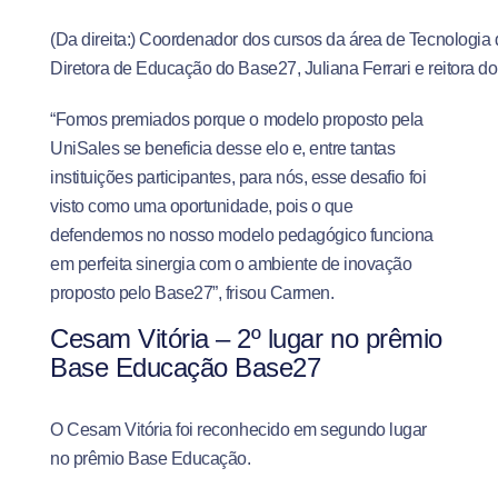
(Da direita:) Coordenador dos cursos da área de Tecnologia 
Diretora de Educação do Base27, Juliana Ferrari e reitora d
“Fomos premiados porque o modelo proposto pela
UniSales se beneficia desse elo e, entre tantas
instituições participantes, para nós, esse desafio foi
visto como uma oportunidade, pois o que
defendemos no nosso modelo pedagógico funciona
em perfeita sinergia com o ambiente de inovação
proposto pelo Base27”, frisou Carmen.
Cesam Vitória – 2º lugar no prêmio
Base Educação Base27
O Cesam Vitória foi reconhecido em segundo lugar
no prêmio Base Educação.