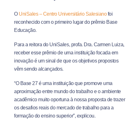
O
UniSales – Centro Universitário Salesiano
foi
reconhecido com o primeiro lugar do prêmio Base
Educação.
Para a reitora do UniSales, profa. Dra. Carmen Luiza,
receber esse prêmio de uma instituição focada em
inovação é um sinal de que os objetivos propostos
vêm sendo alcançados.
“O Base 27 é uma instituição que promove uma
aproximação entre mundo do trabalho e o ambiente
acadêmico muito oportuna à nossa proposta de trazer
os desafios reais do mercado de trabalho para a
formação do ensino superior”, explicou.