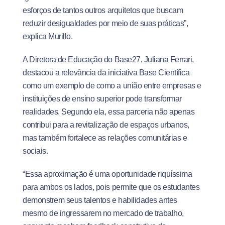
esforços de tantos outros arquitetos que buscam
reduzir desigualdades por meio de suas práticas”,
explica Murillo.
A Diretora de Educação do Base27, Juliana Ferrari,
destacou a relevância da iniciativa Base Científica
como um exemplo de como a união entre empresas e
instituições de ensino superior pode transformar
realidades. Segundo ela, essa parceria não apenas
contribui para a revitalização de espaços urbanos,
mas também fortalece as relações comunitárias e
sociais.
“Essa aproximação é uma oportunidade riquíssima
para ambos os lados, pois permite que os estudantes
demonstrem seus talentos e habilidades antes
mesmo de ingressarem no mercado de trabalho,