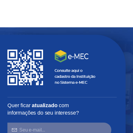
Quer ficar
atualizado
com
informações do seu interesse?
SEU
E-
MAIL...