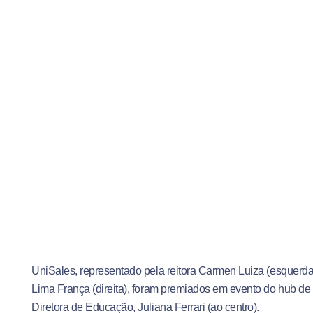
UniSales, representado pela reitora Carmen Luiza (esquerd
Lima França (direita), foram premiados em evento do hub d
Diretora de Educação, Juliana Ferrari (ao centro).