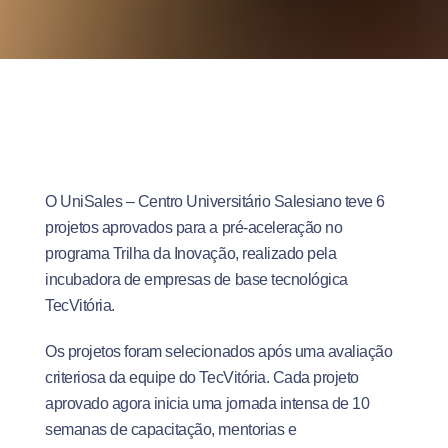
O UniSales – Centro Universitário Salesiano teve 6
projetos aprovados para a pré-aceleração no
programa Trilha da Inovação, realizado pela
incubadora de empresas de base tecnológica
TecVitória.
Os projetos foram selecionados após uma avaliação
criteriosa da equipe do TecVitória. Cada projeto
aprovado agora inicia uma jornada intensa de 10
semanas de capacitação, mentorias e