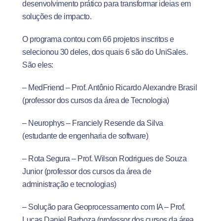
desenvolvimento prático para transformar ideias em
soluções de impacto.
O programa contou com 66 projetos inscritos e
selecionou 30 deles, dos quais 6 são do UniSales.
São eles:
– MedFriend – Prof. Antônio Ricardo Alexandre Brasil
(professor dos cursos da área de Tecnologia)
– Neurophys – Franciely Resende da Silva
(estudante de engenharia de software)
– Rota Segura – Prof. Wilson Rodrigues de Souza
Junior (professor dos cursos da área de
administração e tecnologias)
– Solução para Geoprocessamento com IA – Prof.
Lucas Daniel Barboza (professor dos cursos da área