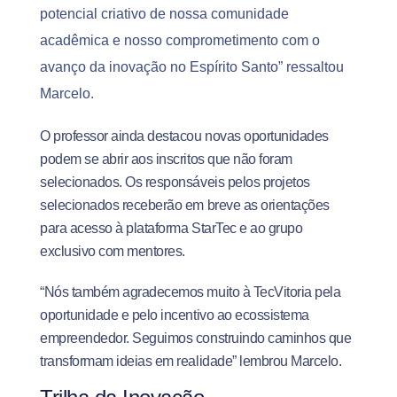
potencial criativo de nossa comunidade
acadêmica e nosso comprometimento com o
avanço da inovação no Espírito Santo” ressaltou
Marcelo.
O professor ainda destacou novas oportunidades
podem se abrir aos inscritos que não foram
selecionados. Os responsáveis pelos projetos
selecionados receberão em breve as orientações
para acesso à plataforma StarTec e ao grupo
exclusivo com mentores.
“Nós também agradecemos muito à TecVitoria pela
oportunidade e pelo incentivo ao ecossistema
empreendedor. Seguimos construindo caminhos que
transformam ideias em realidade” lembrou Marcelo.