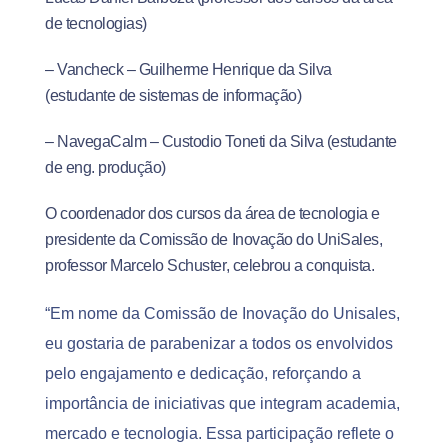
de tecnologias)
– Vancheck – Guilherme Henrique da Silva
(estudante de sistemas de informação)
– NavegaCalm – Custodio Toneti da Silva (estudante
de eng. produção)
O coordenador dos cursos da área de tecnologia e
presidente da Comissão de Inovação do UniSales,
professor Marcelo Schuster, celebrou a conquista.
“Em nome da Comissão de Inovação do Unisales,
eu gostaria de parabenizar a todos os envolvidos
pelo engajamento e dedicação, reforçando a
importância de iniciativas que integram academia,
mercado e tecnologia. Essa participação reflete o