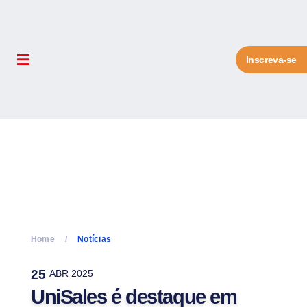
Inscreva-se
Home
Notícias
25
ABR 2025
UniSales é destaque em