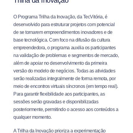
Trilha da Inovação
O Programa Trilha da Inovação, da TecVitória, é
desenvolvido para estruturar projetos com potencial
de se tornarem empreendimentos inovadores e de
base tecnológica. Com foco na difusão da cultura
empreendedora, o programa auxilia os participantes
na validação de problemas e segmentos de mercado,
além de apoiar no desenvolvimento da primeira
versão do modelo de negócios. Todas as atividades
serão realizadas integralmente de forma remota, por
meio de encontros virtuais síncronos (em tempo real).
Para garantir flexibilidade aos participantes, as
sessões serão gravadas e disponibilizadas
posteriormente, permitindo o acesso aos conteúdos a
qualquer momento.
A Trilha da Inovação prioriza a experimentação