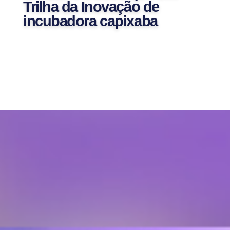
Trilha da Inovação de
incubadora capixaba