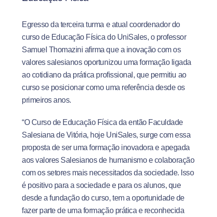
Egresso da terceira turma e atual coordenador do
curso de Educação Física do UniSales, o professor
Samuel Thomazini afirma que a inovação com os
valores salesianos oportunizou uma formação ligada
ao cotidiano da prática profissional, que permitiu ao
curso se posicionar como uma referência desde os
primeiros anos.
“O Curso de Educação Física da então Faculdade
Salesiana de Vitória, hoje UniSales, surge com essa
proposta de ser uma formação inovadora e apegada
aos valores Salesianos de humanismo e colaboração
com os setores mais necessitados da sociedade. Isso
é positivo para a sociedade e para os alunos, que
desde a fundação do curso, tem a oportunidade de
fazer parte de uma formação prática e reconhecida