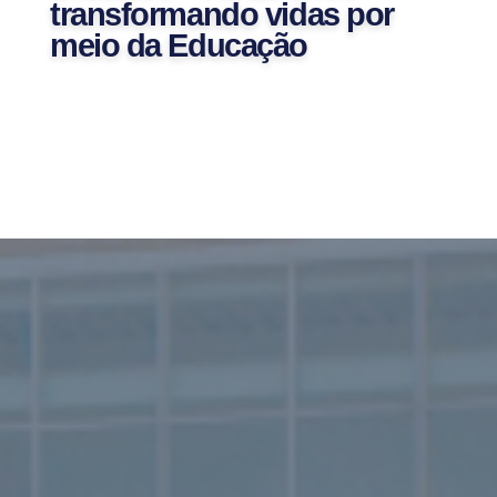
transformando vidas por
meio da Educação