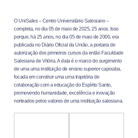
O UniSales – Centro Universitário Salesiano –
completa, no dia 05 de maio de 2025, 25 anos. Isso
porque, há 25 anos, no dia 05 de maio de 2000, era
publicada no Diário Oficial da União, a portaria de
autorização dos primeiros cursos da então Faculdade
Salesiana de Vitória. A data é o marco do surgimento
de uma uma instituição de ensino superior capixaba,
focada em construir uma uma trajetória de
colaboração com a educação do Espírito Santo,
promovendo humanidade, excelência e inovação
norteados pelos valores de uma instituição salesiana.