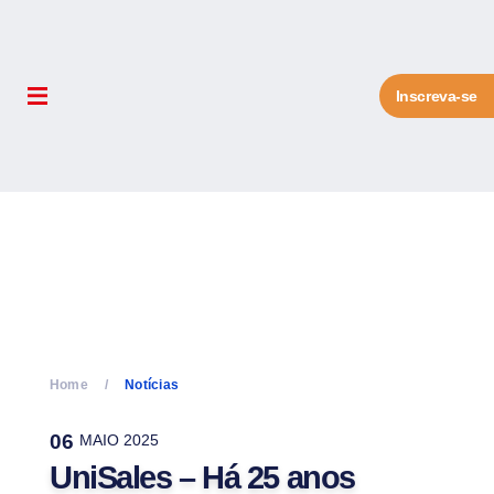
Inscreva-se
Home
Notícias
06
MAIO 2025
UniSales – Há 25 anos