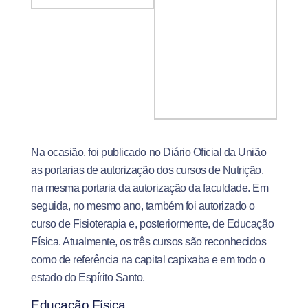
Na ocasião, foi publicado no Diário Oficial da União
as portarias de autorização dos cursos de Nutrição,
na mesma portaria da autorização da faculdade. Em
seguida, no mesmo ano, também foi autorizado o
curso de Fisioterapia e, posteriormente, de Educação
Física. Atualmente, os três cursos são reconhecidos
como de referência na capital capixaba e em todo o
estado do Espírito Santo.
Educação Física