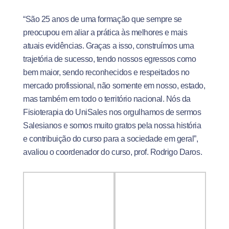
“São 25 anos de uma formação que sempre se
preocupou em aliar a prática às melhores e mais
atuais evidências. Graças a isso, construímos uma
trajetória de sucesso, tendo nossos egressos como
bem maior, sendo reconhecidos e respeitados no
mercado profissional, não somente em nosso, estado,
mas também em todo o território nacional. Nós da
Fisioterapia do UniSales nos orgulhamos de sermos
Salesianos e somos muito gratos pela nossa história
e contribuição do curso para a sociedade em geral”,
avaliou o coordenador do curso, prof. Rodrigo Daros.