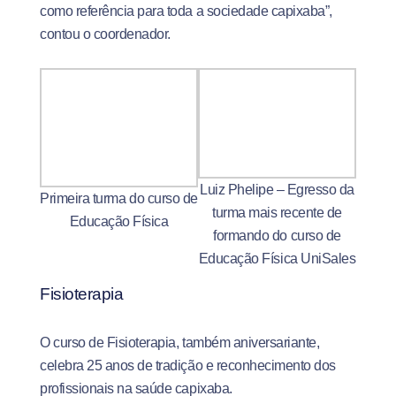
como referência para toda a sociedade capixaba”,
contou o coordenador.
Luiz Phelipe – Egresso da
Primeira turma do curso de
turma mais recente de
Educação Física
formando do curso de
Educação Física UniSales
Fisioterapia
O curso de Fisioterapia, também aniversariante,
celebra 25 anos de tradição e reconhecimento dos
profissionais na saúde capixaba.