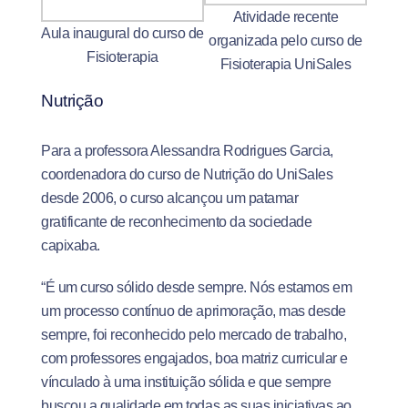
Atividade recente
Aula inaugural do curso de
organizada pelo curso de
Fisioterapia
Fisioterapia UniSales
Nutrição
Para a professora Alessandra Rodrigues Garcia,
coordenadora do curso de Nutrição do UniSales
desde 2006, o curso alcançou um patamar
gratificante de reconhecimento da sociedade
capixaba.
“É um curso sólido desde sempre. Nós estamos em
um processo contínuo de aprimoração, mas desde
sempre, foi reconhecido pelo mercado de trabalho,
com professores engajados, boa matriz curricular e
vínculado à uma instituição sólida e que sempre
buscou a qualidade em todas as suas iniciativas ao