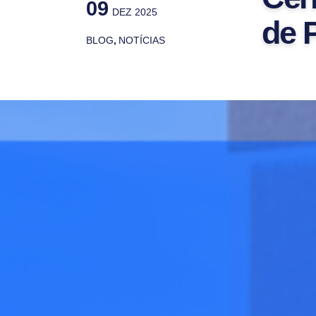
09
DEZ 2025
de 
BLOG
,
NOTÍCIAS