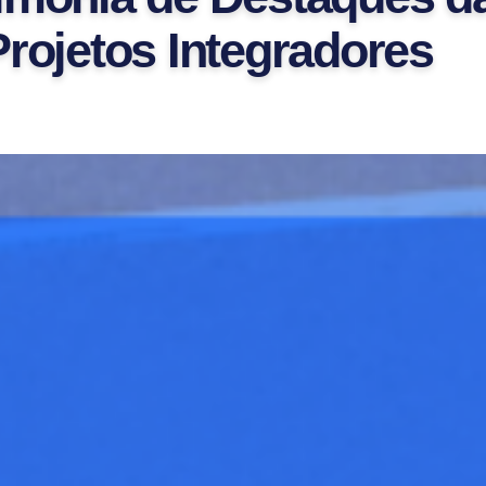
Projetos Integradores