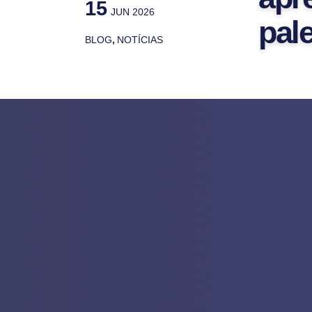
15
JUN 2026
pal
BLOG
,
NOTÍCIAS