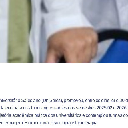
iversitário Salesiano (UniSales), promoveu, entre os dias 28 e 30 d
Jaleco para os alunos ingressantes dos semestres 2025/02 e 2026/
rajetória acadêmica prática dos universitários e contemplou turmas d
nfermagem, Biomedicina, Psicologia e Fisioterapia
.