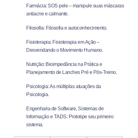
Farmácia: SOS pele – manipule suas máscaras
antiacne e calmante.
Filosofia: Filosofia e autoconhecimento.
Fisioterapia: Fisioterapia em Ação –
Desvendando o Movimento Humano.
Nutrição: Bioimpedância na Prática e
Planejamento de Lanches Pré e Pós-Treino.
Psicologia: As múltiplas atuações da
Psicologia.
Engenharia de Software, Sistemas de
Informação e TADS: Prototipe seu primeiro
sistema.