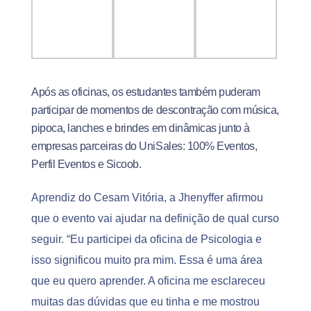
Após as oficinas, os estudantes também puderam
participar de momentos de descontração com música,
pipoca, lanches e brindes em dinâmicas junto à
empresas parceiras do UniSales: 100% Eventos,
Perfil Eventos e Sicoob.
Aprendiz do Cesam Vitória, a Jhenyffer afirmou
que o evento vai ajudar na definição de qual curso
seguir. “Eu participei da oficina de Psicologia e
isso significou muito pra mim. Essa é uma área
que eu quero aprender. A oficina me esclareceu
muitas das dúvidas que eu tinha e me mostrou