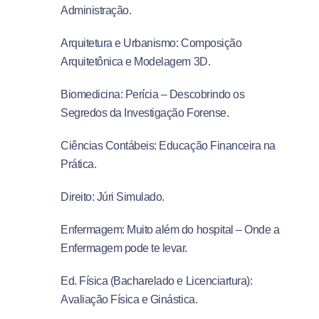
Administração.
Arquitetura e Urbanismo: Composição
Arquitetônica e Modelagem 3D.
Biomedicina: Perícia – Descobrindo os
Segredos da Investigação Forense.
Ciências Contábeis: Educação Financeira na
Prática.
Direito: Júri Simulado.
Enfermagem: Muito além do hospital – Onde a
Enfermagem pode te levar.
Ed. Física (Bacharelado e Licenciartura):
Avaliação Física e Ginástica.