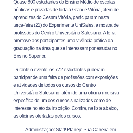
Quase 800 estudantes do Ensino Médio de escolas
públicas e privadas de toda a Grande Vitória, além de
aprendizes do Cesam Vitória, participaram nesta
terça-feira (21) do Experimenta UniSales, a mostra de
profissões do Centro Universitário Salesiano. A feira
promove aos participantes uma vivência prática da
graduação na área que se interessam por estudar no
Ensino Superior.
Durante o evento, os 772 estudantes puderam
participar de uma feira de profissões com exposições
e atividades de todos os cursos do Centro
Universitário Salesiano, além de uma oficina imersiva
específica de um dos cursos sinalizados como de
interesse no ato da inscrição. Confira, na lista abaixo,
as oficinas ofertadas pelos cursos.
Administração: Start! Planeje Sua Carreira em