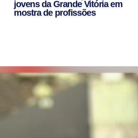
jovens da Grande Vitória em
mostra de profissões