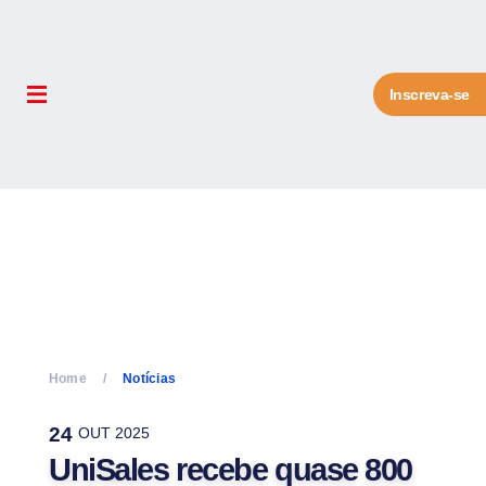
Inscreva-se
Home
Notícias
24
OUT 2025
UniSales recebe quase 800