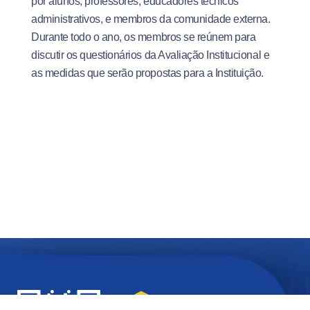
por alunos, professores, educadores técnicos
administrativos, e membros da comunidade externa.
Durante todo o ano, os membros se reúnem para
discutir os questionários da Avaliação Institucional e
as medidas que serão propostas para a Instituição.