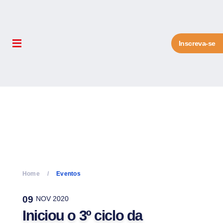
Inscreva-se
Home
Eventos
09
NOV 2020
Iniciou o 3º ciclo da