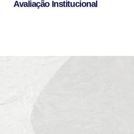
Avaliação Institucional