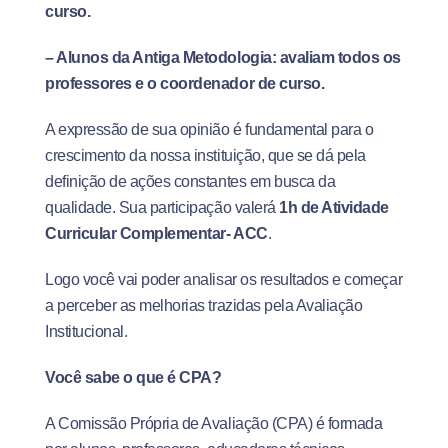
curso.
– Alunos da Antiga Metodologia: avaliam todos os
professores e o coordenador de curso.
A expressão de sua opinião é fundamental para o
crescimento da nossa instituição, que se dá pela
definição de ações constantes em busca da
qualidade. Sua participação valerá
1h de Atividade
Curricular Complementar- ACC
.
Logo você vai poder analisar os resultados e começar
a perceber as melhorias trazidas pela Avaliação
Institucional.
Você sabe o que é CPA?
A Comissão Própria de Avaliação (CPA) é formada