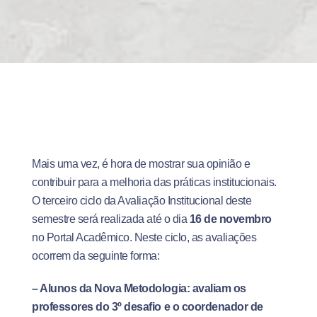
Mais uma vez, é hora de mostrar sua opinião e
contribuir para a melhoria das práticas institucionais.
O terceiro ciclo da Avaliação Institucional deste
semestre será realizada até o dia
16 de novembro
no Portal Acadêmico. Neste ciclo, as avaliações
ocorrem da seguinte forma:
– Alunos da Nova Metodologia: avaliam os
professores do 3º desafio e o coordenador de