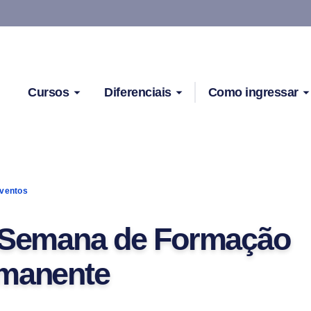
Cursos
Diferenciais
Como ingressar
ventos
 Semana de Formação
manente