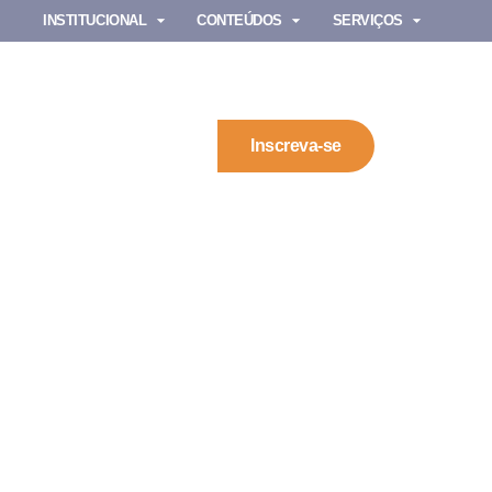
INSTITUCIONAL
CONTEÚDOS
SERVIÇOS
Inscreva-se