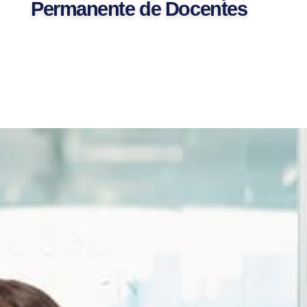
Permanente de Docentes