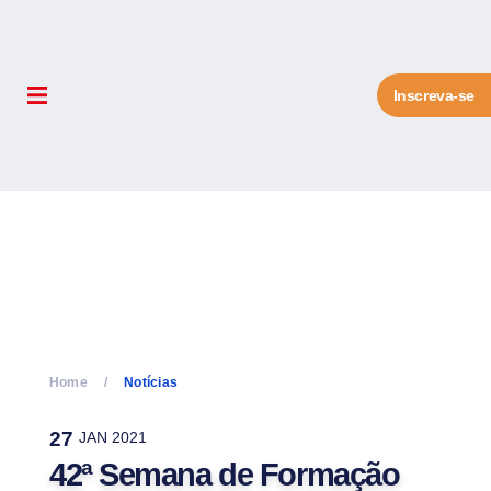
Inscreva-se
Home
Notícias
27
JAN 2021
42ª Semana de Formação