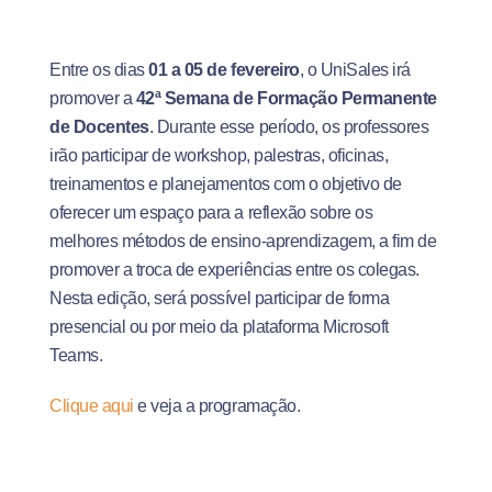
Entre os dias
01 a 05 de fevereiro
, o UniSales irá
promover a
42ª Semana de Formação Permanente
de Docentes
. Durante esse período, os professores
irão participar de workshop, palestras, oficinas,
treinamentos e planejamentos com o objetivo de
oferecer um espaço para a reflexão sobre os
melhores métodos de ensino-aprendizagem, a fim de
promover a troca de experiências entre os colegas.
Nesta edição, será possível participar de forma
presencial ou por meio da plataforma Microsoft
Teams.
Clique aqui
e veja a programação.