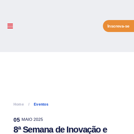
Inscreva-se
Home
Eventos
05
MAIO 2025
8ª Semana de Inovação e