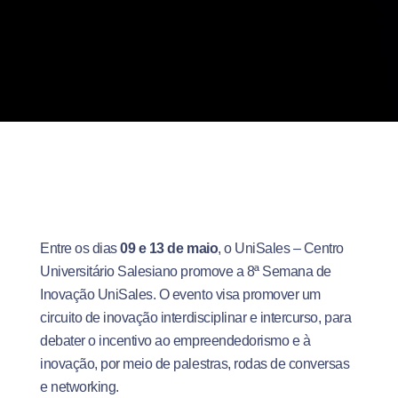
Entre os dias
09 e 13 de maio
, o UniSales – Centro
Universitário Salesiano promove a 8ª Semana de
Inovação UniSales. O evento visa promover um
circuito de inovação interdisciplinar e intercurso, para
debater o incentivo ao empreendedorismo e à
inovação, por meio de palestras, rodas de conversas
e networking.