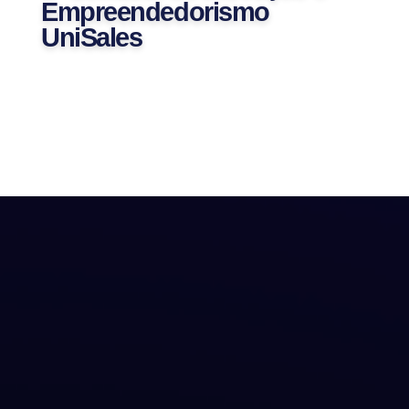
Empreendedorismo
UniSales