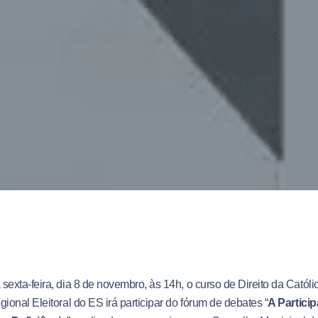
sexta-feira, dia 8 de novembro, às 14h, o curso de Direito da Católic
gional Eleitoral do ES irá participar do fórum de debates “
A Particip