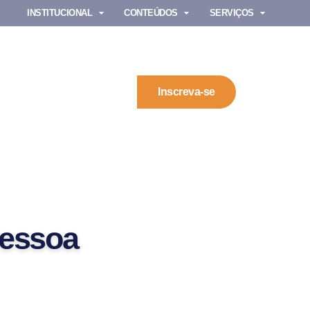
INSTITUCIONAL
CONTEÚDOS
SERVIÇOS
Inscreva-se
pessoa