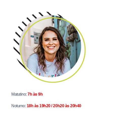
Matutino:
7h às 9h
Noturno:
18h às 19h20 / 20h20 às 20h40