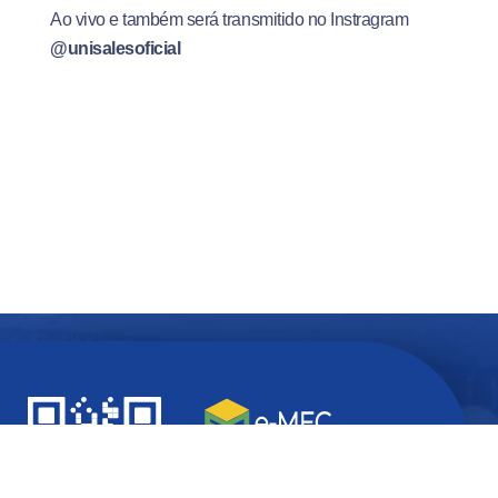
Ao vivo e também será transmitido no Instragram
@unisalesoficial