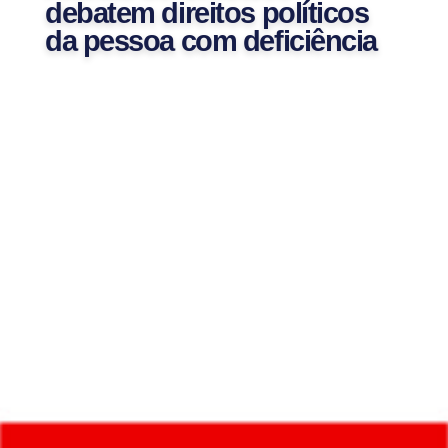
debatem direitos políticos
da pessoa com deficiência