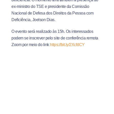
ex-ministro do TSE e presidente da Comissão
Nacional de Defesa dos Direitos da Pessoa com
Deficiência, Joelson Dias.
O evento será realizado às 15h. Os interessados
podem se inscrever pelo site de conferência remota
Zoom por meio do link
https://bit.ly/2XcfdCY