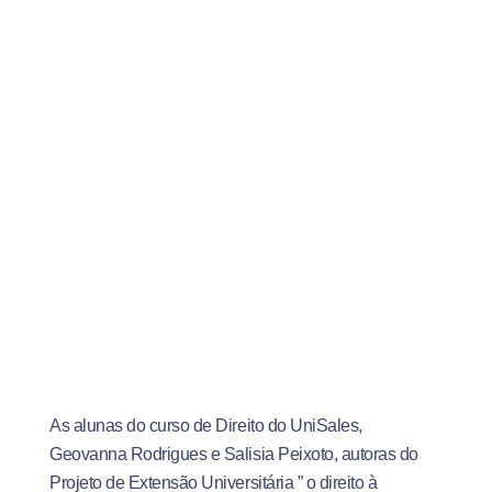
As alunas do curso de Direito do UniSales,
Geovanna Rodrigues e Salisia Peixoto, autoras do
Projeto de Extensão Universitária ” o direito à