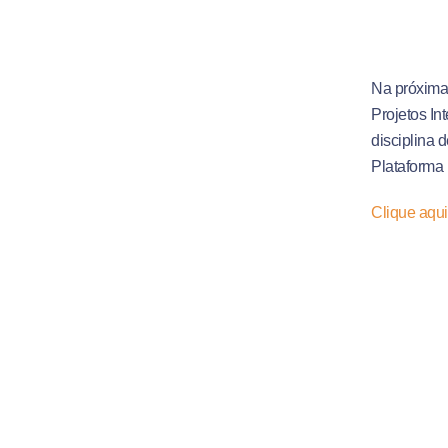
Na próxima 
Projetos In
disciplina 
Plataforma 
Clique aqui