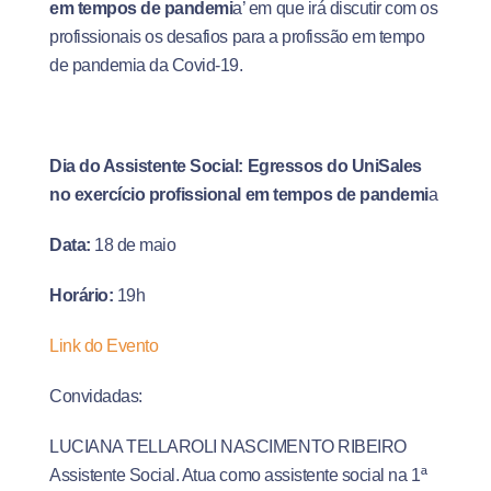
em tempos de pandemi
a’ em que irá discutir com os
profissionais os desafios para a profissão em tempo
de pandemia da Covid-19.
Dia do Assistente Social: Egressos do UniSales
no exercício profissional em tempos de pandemi
a
Data:
18 de maio
Horário:
19h
Link do Evento
Convidadas:
LUCIANA TELLAROLI NASCIMENTO RIBEIRO
Assistente Social. Atua como assistente social na 1ª