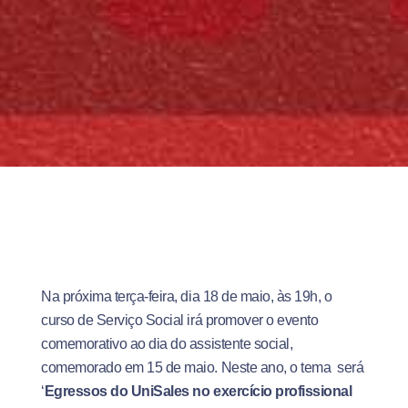
Na próxima terça-feira, dia 18 de maio, às 19h, o
curso de Serviço Social irá promover o evento
comemorativo ao dia do assistente social,
comemorado em 15 de maio. Neste ano, o tema será
‘
Egressos do UniSales no exercício profissional