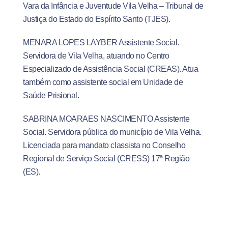
Vara da Infância e Juventude Vila Velha – Tribunal de
Justiça do Estado do Espírito Santo (TJES).
MENARA LOPES LAYBER Assistente Social.
Servidora de Vila Velha, atuando no Centro
Especializado de Assistência Social (CREAS). Atua
também como assistente social em Unidade de
Saúde Prisional.
SABRINA MOARAES NASCIMENTO Assistente
Social. Servidora pública do município de Vila Velha.
Licenciada para mandato classista no Conselho
Regional de Serviço Social (CRESS) 17ª Região
(ES).