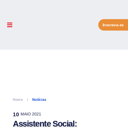
Inscreva-se
Home
Notícias
10
MAIO 2021
Assistente Social: