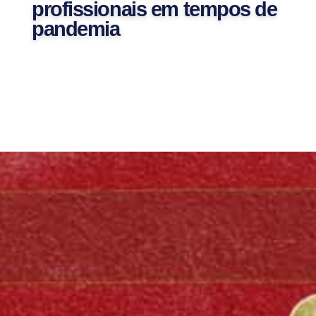
profissionais em tempos de
pandemia