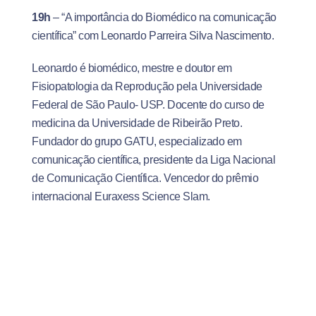
19h
– “A importância do Biomédico na comunicação
científica” com Leonardo Parreira Silva Nascimento.
Leonardo é biomédico, mestre e doutor em
Fisiopatologia da Reprodução pela Universidade
Federal de São Paulo- USP. Docente do curso de
medicina da Universidade de Ribeirão Preto.
Fundador do grupo GATU, especializado em
comunicação científica, presidente da Liga Nacional
de Comunicação Científica. Vencedor do prêmio
internacional Euraxess Science Slam.