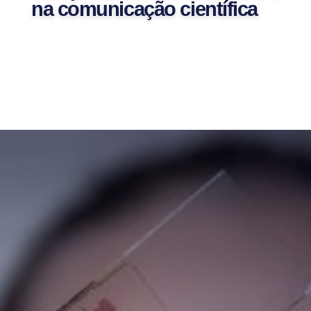
na comunicação científica