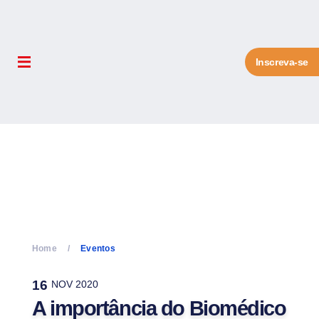
Inscreva-se
Home
Eventos
16
NOV 2020
A importância do Biomédico