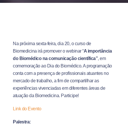
Na próxima sexta-feira, dia 20, o curso de
Biomedicina irá promover o webinar “
A importância
do Biomédico na comunicação científica”
, em
comemoração ao Dia do Biomédico. A programação
conta com a presença de profissionais atuantes no
mercado de trabalho, a fim de compartilhar as
experiências vivenciadas em diferentes áreas de
atuação da Biomedicina. Participe!
Link do Evento
Palestra: