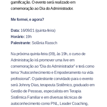
gamificação. O evento será realizado em
comemoração ao Dia do Administrador.
Me formei, e agora?
Data:
16/09/21 (quinta-feira)
Horário:
19h
Palestrante
: Solânia Rassch
Na próxima quinta-feira (09), às 19h, o curso de
Administração irá promover uma live em
comemoração ao “Dia do Administrador” e terá como
tema “Autoconhecimento e Empoderamento na vida
profissional”. O palestrante convidado para o evento
será Johnny Dias, terapeuta Sistêmico, graduado em
Gestão de Pessoas, especialista em Terapia
Sistêmica Familiar e em diversas técnicas de
autoconhecimento como PNL, Leader Coaching,