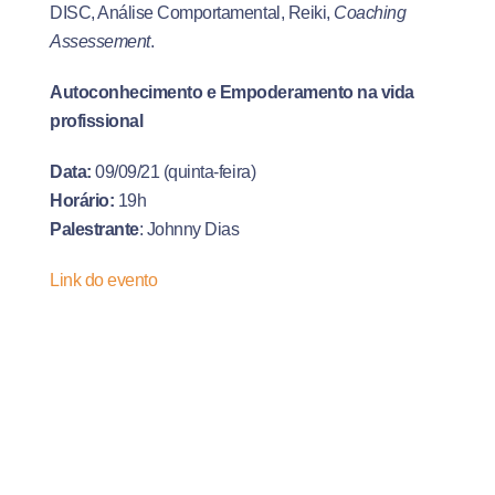
DISC, Análise Comportamental, Reiki,
Coaching
Assessement
.
Autoconhecimento e Empoderamento na vida
profissional
Data:
09/09/21 (quinta-feira)
Horário:
19h
Palestrante
: Johnny Dias
Link do evento