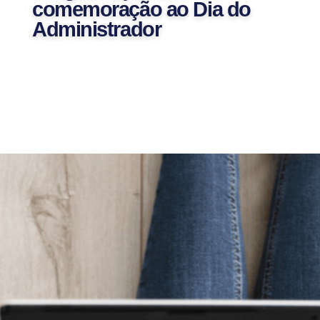
comemoração ao Dia do
Administrador