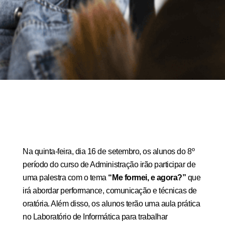
Na quinta-feira, dia 16 de setembro, os alunos do 8º
período do curso de Administração irão participar de
uma palestra com o tema
“Me formei, e agora?”
que
irá abordar performance, comunicação e técnicas de
oratória. Além disso, os alunos terão
uma aula prática
no Laboratório de Informática para trabalhar