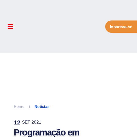
Inscreva-se
Home
Notícias
12
SET 2021
Programação em