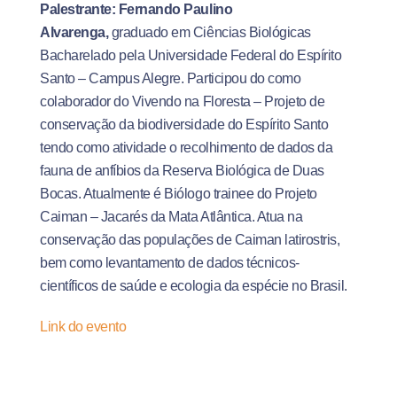
Palestrante: Fernando Paulino
Alvarenga,
graduado em Ciências Biológicas
Bacharelado pela Universidade Federal do Espírito
Santo – Campus Alegre. Participou do como
colaborador do Vivendo na Floresta – Projeto de
conservação da biodiversidade do Espírito Santo
tendo como atividade o recolhimento de dados da
fauna de anfíbios da Reserva Biológica de Duas
Bocas. Atualmente é Biólogo trainee do Projeto
Caiman – Jacarés da Mata Atlântica. Atua na
conservação das populações de Caiman latirostris,
bem como levantamento de dados técnicos-
científicos de saúde e ecologia da espécie no Brasil.
Link do evento