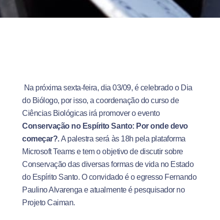
Na próxima sexta-feira, dia 03/09, é celebrado o Dia
do Biólogo, por isso, a coordenação do curso de
Ciências Biológicas irá promover o evento
Conservação no Espírito Santo: Por onde devo
começar?.
A palestra será às 18h pela plataforma
Microsoft Teams e tem o objetivo de discutir sobre
Conservação das diversas formas de vida no Estado
do Espírito Santo. O convidado é o egresso Fernando
Paulino Alvarenga e atualmente é pesquisador no
Projeto Caiman.