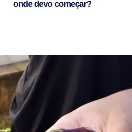
onde devo começar?