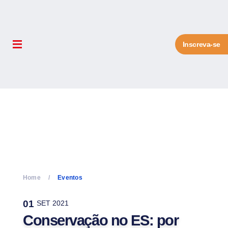
Inscreva-se
Home
Eventos
01
SET 2021
Conservação no ES: por