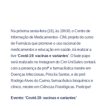
Na próxima sexta-feira (16), às 19h30, o Centro de
Informação de Medicamentos- CIM, projeto do curso
de Farmácia que promove o uso racional de
medicamentos e educação em saúde, irá realizar a
live ‘
Covid-19: vacinas e variantes’
. O bate-papo
será realizado no Instagram do Cim UniSales contará
com a presença da profª e farmacêutica mestre em
Doenças Infecciosas, Priscila Santos, e do prof.
Rodrigo Alves do Carmo, farmacêutico bioquímico e
clínico, mestre em Ciências Fisiológicas. Participe!
Evento: ‘Covid-19: vacinas e variantes’