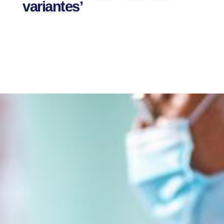
variantes’