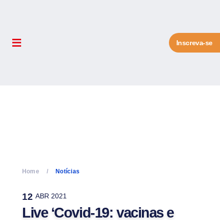
Inscreva-se
Home
Notícias
12
ABR 2021
Live ‘Covid-19: vacinas e