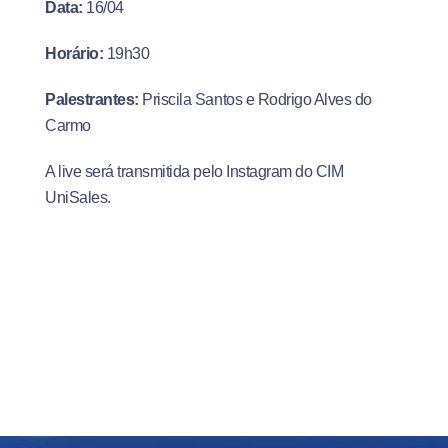
Data:
16/04
Horário:
19h30
Palestrantes:
Priscila Santos e Rodrigo Alves do
Carmo
A live será transmitida pelo Instagram do CIM
UniSales.