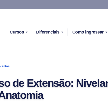
Cursos
Diferenciais
Como ingressar
ventos
so de Extensão: Nivel
Anatomia