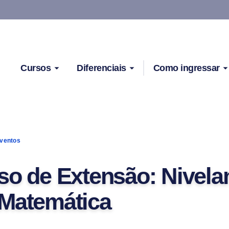
Cursos
Diferenciais
Como ingressar
ventos
so de Extensão: Nivel
Matemática